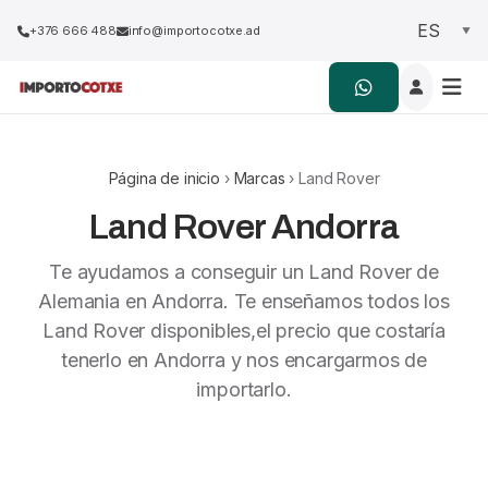
+376 666 488
info@importocotxe.ad
Página de inicio
›
Marcas
› Land Rover
Land Rover Andorra
Te ayudamos a conseguir un Land Rover de
Alemania en Andorra. Te enseñamos todos los
Land Rover disponibles,el precio que costaría
tenerlo en Andorra y nos encargarmos de
importarlo.