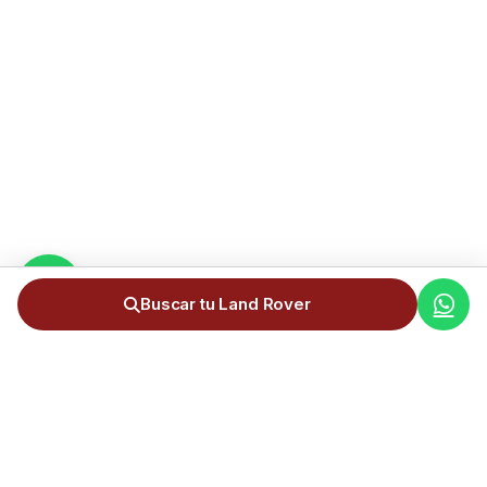
Buscar tu Land Rover