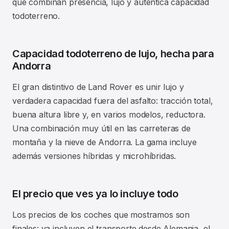
que combinan presencia, lujo y auténtica capacidad
todoterreno.
Capacidad todoterreno de lujo, hecha para
Andorra
El gran distintivo de Land Rover es unir lujo y
verdadera capacidad fuera del asfalto: tracción total,
buena altura libre y, en varios modelos, reductora.
Una combinación muy útil en las carreteras de
montaña y la nieve de Andorra. La gama incluye
además versiones híbridas y microhíbridas.
El precio que ves ya lo incluye todo
Los precios de los coches que mostramos son
finales: ya incluyen el transporte desde Alemania, el