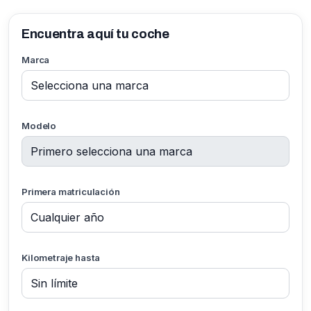
Encuentra aquí tu coche
Marca
Modelo
Primera matriculación
Kilometraje hasta