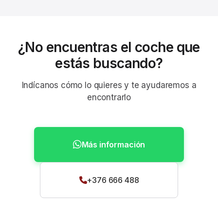
¿No encuentras el coche que
estás buscando?
Indícanos cómo lo quieres y te ayudaremos a
encontrarlo
Más información
+376 666 488