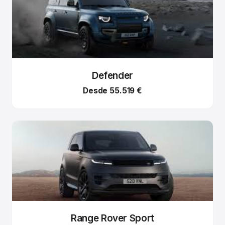
Defender
Desde 55.519 €
Range Rover Sport