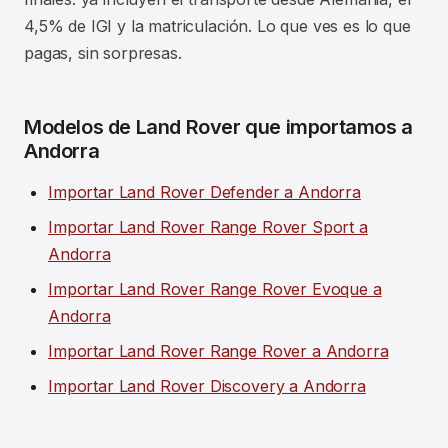
4,5% de IGI y la matriculación. Lo que ves es lo que
pagas, sin sorpresas.
Modelos de Land Rover que importamos a
Andorra
Importar Land Rover Defender a Andorra
Importar Land Rover Range Rover Sport a
Andorra
Importar Land Rover Range Rover Evoque a
Andorra
Importar Land Rover Range Rover a Andorra
Importar Land Rover Discovery a Andorra