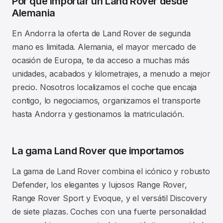
Por qué importar un Land Rover desde
Alemania
En Andorra la oferta de Land Rover de segunda
mano es limitada. Alemania, el mayor mercado de
ocasión de Europa, te da acceso a muchas más
unidades, acabados y kilometrajes, a menudo a mejor
precio. Nosotros localizamos el coche que encaja
contigo, lo negociamos, organizamos el transporte
hasta Andorra y gestionamos la matriculación.
La gama Land Rover que importamos
La gama de Land Rover combina el icónico y robusto
Defender, los elegantes y lujosos Range Rover,
Range Rover Sport y Evoque, y el versátil Discovery
de siete plazas. Coches con una fuerte personalidad