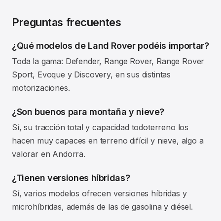
Preguntas frecuentes
¿Qué modelos de Land Rover podéis importar?
Toda la gama: Defender, Range Rover, Range Rover
Sport, Evoque y Discovery, en sus distintas
motorizaciones.
¿Son buenos para montaña y nieve?
Sí, su tracción total y capacidad todoterreno los
hacen muy capaces en terreno difícil y nieve, algo a
valorar en Andorra.
¿Tienen versiones híbridas?
Sí, varios modelos ofrecen versiones híbridas y
microhíbridas, además de las de gasolina y diésel.