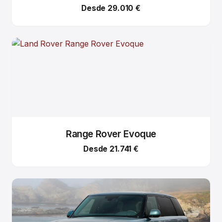
Desde 29.010 €
Range Rover Evoque
Desde 21.741 €