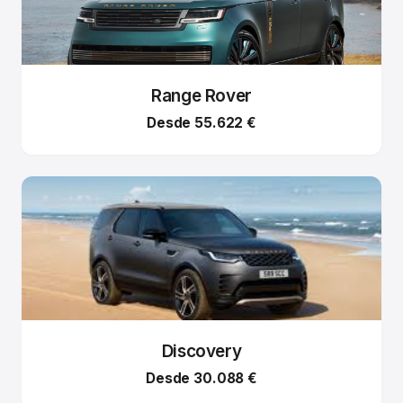
Range Rover
Desde 55.622 €
Discovery
Desde 30.088 €