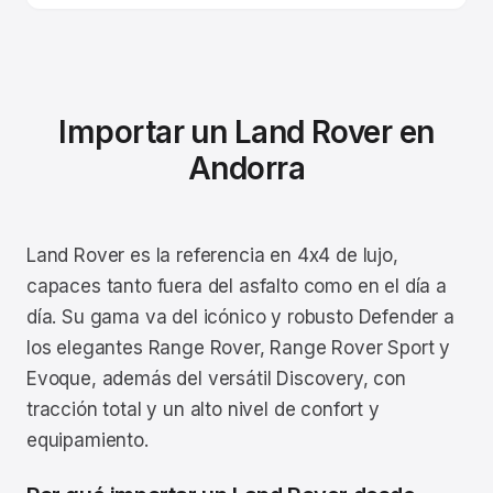
Importar un Land Rover en
Andorra
Land Rover es la referencia en 4x4 de lujo,
capaces tanto fuera del asfalto como en el día a
día. Su gama va del icónico y robusto Defender a
los elegantes Range Rover, Range Rover Sport y
Evoque, además del versátil Discovery, con
tracción total y un alto nivel de confort y
equipamiento.