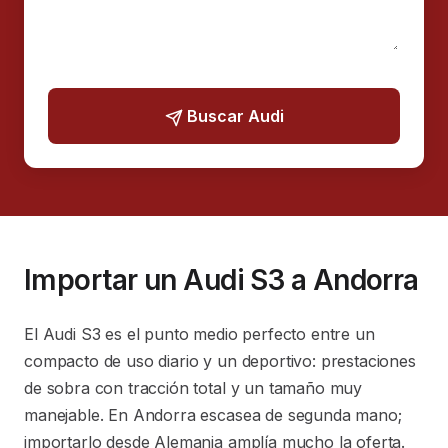
Buscar Audi
Importar un Audi S3 a Andorra
El Audi S3 es el punto medio perfecto entre un
compacto de uso diario y un deportivo: prestaciones
de sobra con tracción total y un tamaño muy
manejable. En Andorra escasea de segunda mano;
importarlo desde Alemania amplía mucho la oferta.