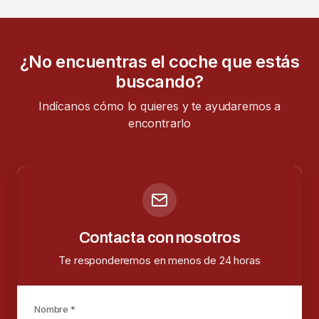
¿No encuentras el coche que estás
buscando?
Indícanos cómo lo quieres y te ayudaremos a
encontrarlo
Contacta con nosotros
Te responderemos en menos de 24 horas
Nombre *