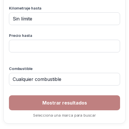
Kilometraje hasta
Precio hasta
Combustible
Selecciona una marca para buscar