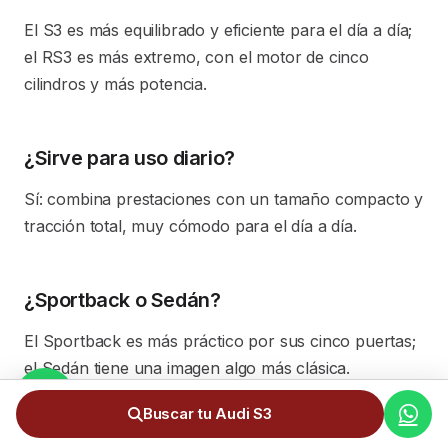
El S3 es más equilibrado y eficiente para el día a día;
el RS3 es más extremo, con el motor de cinco
cilindros y más potencia.
¿Sirve para uso diario?
Sí: combina prestaciones con un tamaño compacto y
tracción total, muy cómodo para el día a día.
¿Sportback o Sedán?
El Sportback es más práctico por sus cinco puertas;
el Sedán tiene una imagen algo más clásica.
Buscar tu Audi S3
¿La tracción total es útil en Andorra?