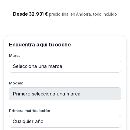
Desde 32.931 €
precio final en Andorra, todo incluido
Encuentra aquí tu coche
Marca
Modelo
Primera matriculación