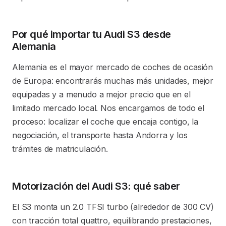
Por qué importar tu Audi S3 desde
Alemania
Alemania es el mayor mercado de coches de ocasión
de Europa: encontrarás muchas más unidades, mejor
equipadas y a menudo a mejor precio que en el
limitado mercado local. Nos encargamos de todo el
proceso: localizar el coche que encaja contigo, la
negociación, el transporte hasta Andorra y los
trámites de matriculación.
Motorización del Audi S3: qué saber
El S3 monta un 2.0 TFSI turbo (alrededor de 300 CV)
con tracción total quattro, equilibrando prestaciones,