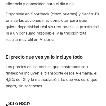
eficiencia y comodidad para el día a día.
Disponible en Sportback (cinco puertas) y Sedán. Es
una de las opciones más completas para quien
quiere deportividad real sin renunciar a la practicidad
ni a un consumo razonable, y la tracción total
resulta muy útil en Andorra.
El precio que ves ya lo incluye todo
Los precios de los coches que mostramos son
finales: ya incluyen el transporte desde Alemania, el
4,5% de IGI y la matriculación. Lo que ves es lo que
pagas, sin sorpresas.
¿S3 o RS3?