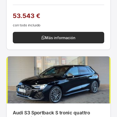
53.543 €
con todo incluido
Más información
Audi S3 Sportback S tronic quattro