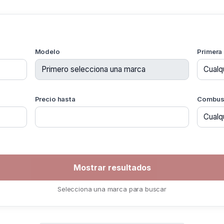
Modelo
Primera
Precio hasta
Combust
Selecciona una marca para buscar