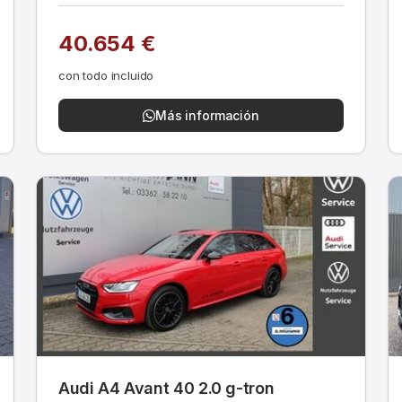
40.654 €
con todo incluido
Más información
Audi A4 Avant 40 2.0 g-tron