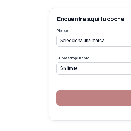
Encuentra aquí tu coche
Marca
Kilometraje hasta