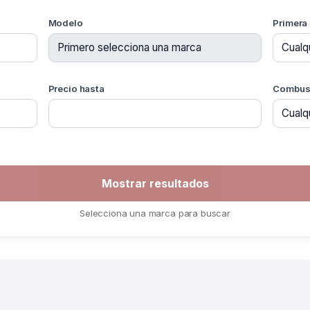
Modelo
Primera
Precio hasta
Combust
Selecciona una marca para buscar