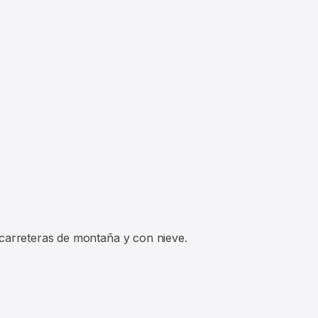
 carreteras de montaña y con nieve.