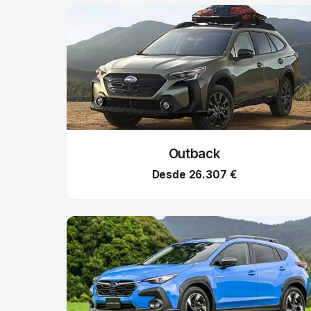
Outback
Desde 26.307 €