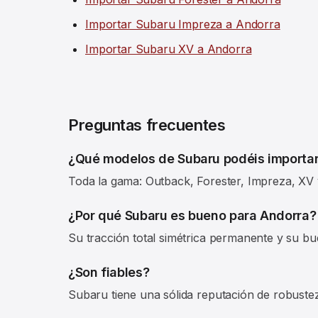
Importar Subaru Impreza a Andorra
Importar Subaru XV a Andorra
Preguntas frecuentes
¿Qué modelos de Subaru podéis importa
Toda la gama: Outback, Forester, Impreza, XV y
¿Por qué Subaru es bueno para Andorra?
Su tracción total simétrica permanente y su bu
¿Son fiables?
Subaru tiene una sólida reputación de robustez