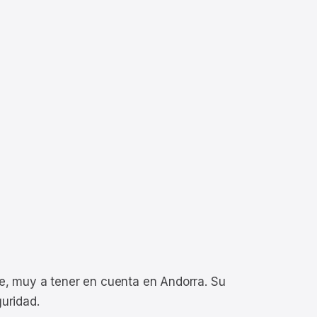
ve, muy a tener en cuenta en Andorra. Su
uridad.