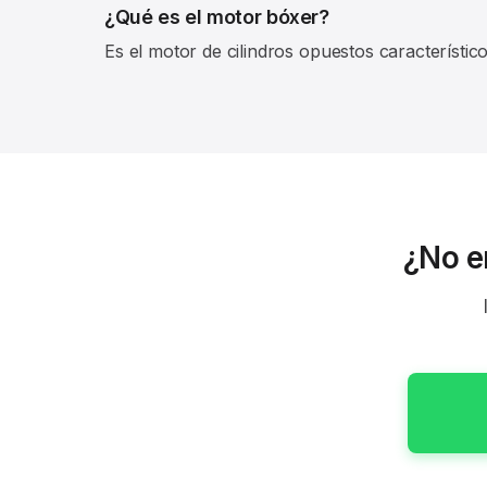
¿Qué es el motor bóxer?
Es el motor de cilindros opuestos característico
¿No e