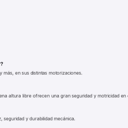
r?
 más, en sus distintas motorizaciones.
ena altura libre ofrecen una gran seguridad y motricidad en
, seguridad y durabilidad mecánica.