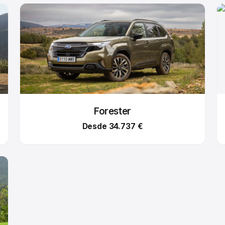
Forester
Desde 34.737 €