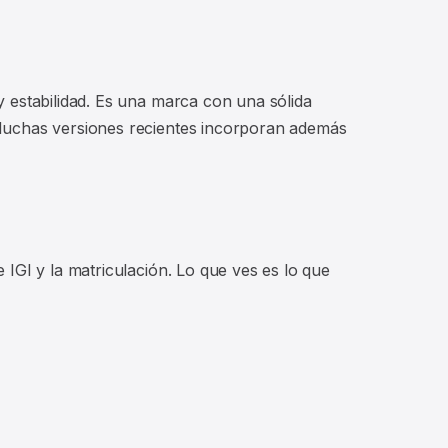
 estabilidad. Es una marca con una sólida
 Muchas versiones recientes incorporan además
IGI y la matriculación. Lo que ves es lo que