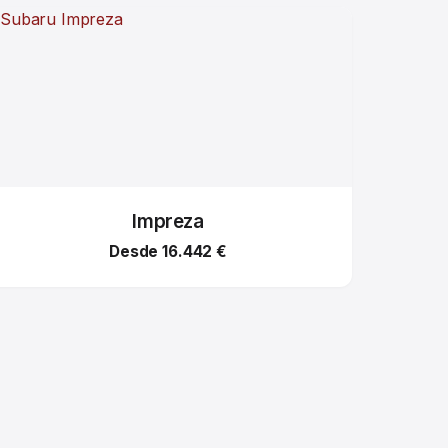
Impreza
Desde 16.442 €