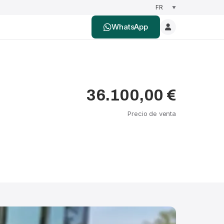
WhatsApp
36.100,00 €
Precio de venta