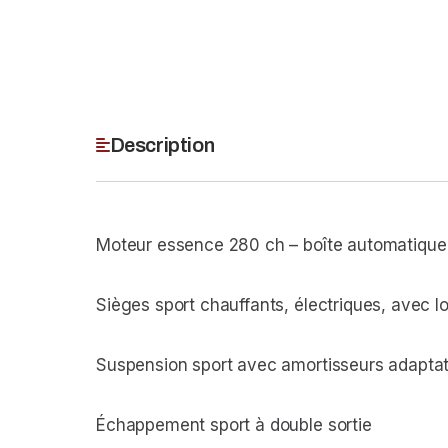
Description
Moteur essence 280 ch – boîte automatique
Sièges sport chauffants, électriques, avec l
Suspension sport avec amortisseurs adaptat
Échappement sport à double sortie