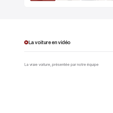
La voiture en vidéo
La vraie voiture, présentée par notre équipe