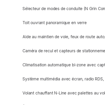
Sélecteur de modes de conduite (N Grin Con
Toit ouvrant panoramique en verre
Aide au maintien de voie, feux de route aut
Caméra de recul et capteurs de stationneme
Climatisation automatique bi-zone avec capt
Système multimédia avec écran, radio RDS, 
Volant chauffant N-Line avec palettes au vo