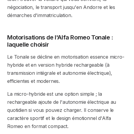
négociation, le transport jusqu'en Andorre et les
démarches d'immatriculation.
Motorisations de l'Alfa Romeo Tonale :
laquelle choisir
Le Tonale se décline en motorisation essence micro-
hybride et en version hybride rechargeable (à
transmission intégrale et autonomie électrique),
efficientes et modernes.
La micro-hybride est une option simple ; la
rechargeable ajoute de l'autonomie électrique au
quotidien si vous pouvez charger. Il conserve le
caractère sportif et le design émotionnel d'Alfa
Romeo en format compact.