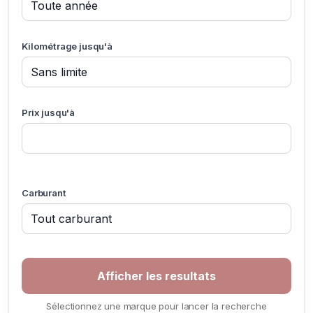
Kilométrage jusqu'à
Prix jusqu'à
Carburant
Sélectionnez une marque pour lancer la recherche