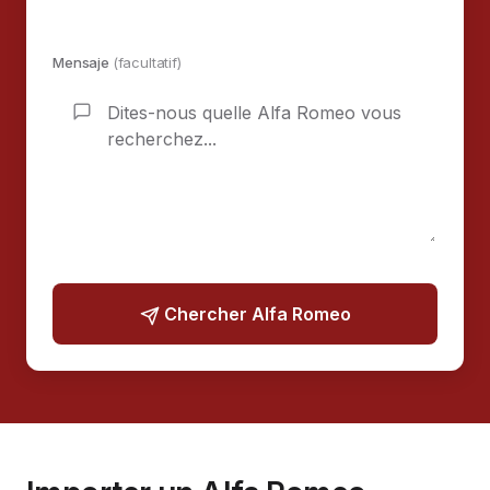
Mensaje
(facultatif)
Chercher Alfa Romeo