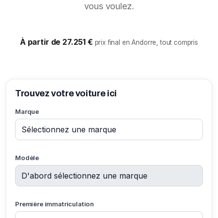
vous voulez.
À partir de 27.251 €
prix final en Andorre, tout compris
Trouvez votre voiture ici
Marque
Modèle
Première immatriculation