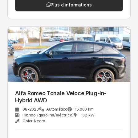
Plus d'informations
Alfa Romeo Tonale Veloce Plug-In-
Hybrid AWD
08-2023
Automático
15.000 km
Híbrido (gasolina/eléctrico)
132 kW
Color Negro