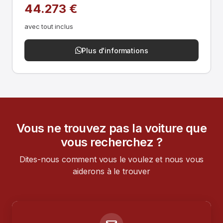
44.273 €
avec tout inclus
Plus d'informations
Vous ne trouvez pas la voiture que
vous recherchez ?
Dites-nous comment vous le voulez et nous vous
aiderons à le trouver