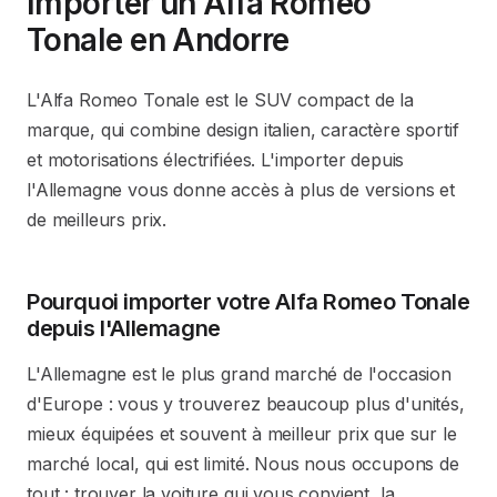
Importer un Alfa Romeo
Tonale en Andorre
L'Alfa Romeo Tonale est le SUV compact de la
marque, qui combine design italien, caractère sportif
et motorisations électrifiées. L'importer depuis
l'Allemagne vous donne accès à plus de versions et
de meilleurs prix.
Pourquoi importer votre Alfa Romeo Tonale
depuis l'Allemagne
L'Allemagne est le plus grand marché de l'occasion
d'Europe : vous y trouverez beaucoup plus d'unités,
mieux équipées et souvent à meilleur prix que sur le
marché local, qui est limité. Nous nous occupons de
tout : trouver la voiture qui vous convient, la