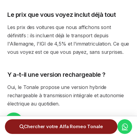
Le prix que vous voyez inclut déjà tout
Les prix des voitures que nous affichons sont
définitifs : ils incluent déjà le transport depuis
l'Allemagne, l'IGI de 4,5% et l'immatriculation. Ce que
vous voyez est ce que vous payez, sans surprises.
Y a-t-il une version rechargeable ?
Oui, le Tonale propose une version hybride
rechargeable à transmission intégrale et autonomie
électrique au quotidien.
Est-il sportif ?
Chercher votre Alfa Romeo Tonale