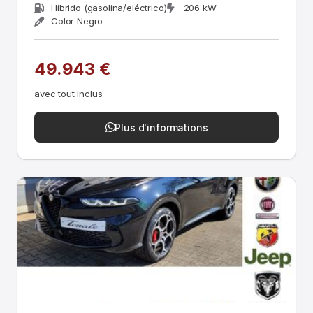
Híbrido (gasolina/eléctrico)
206 kW
Color Negro
49.943 €
avec tout inclus
Plus d'informations