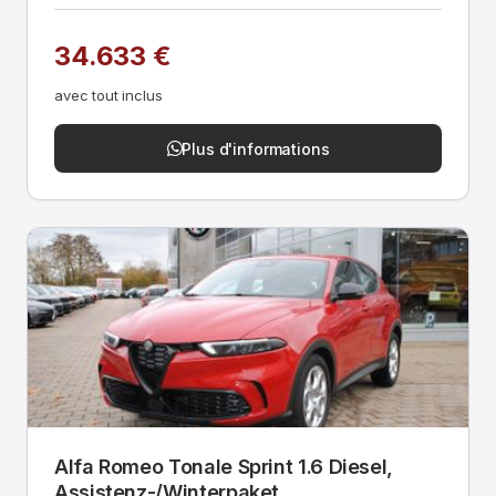
34.633 €
avec tout inclus
Plus d'informations
Alfa Romeo Tonale Sprint 1.6 Diesel,
Assistenz-/Winterpaket