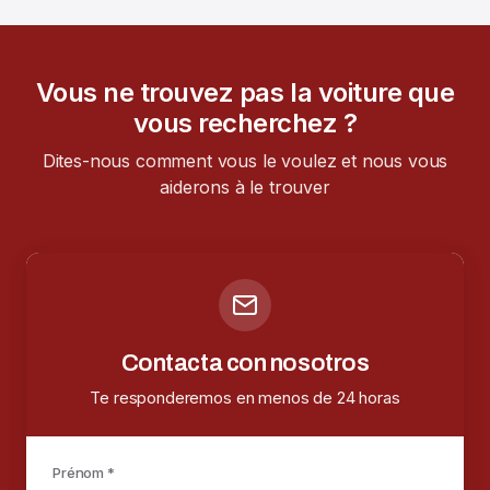
Vous ne trouvez pas la voiture que
vous recherchez ?
Dites-nous comment vous le voulez et nous vous
aiderons à le trouver
Contacta con nosotros
Te responderemos en menos de 24 horas
Prénom *