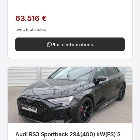
63.516 €
avec tout inclus
Plus d'informations
Audi RS3 Sportback 294(400) kW(PS) S