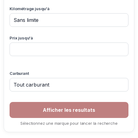
Kilométrage jusqu'à
Prix jusqu'à
Carburant
Sélectionnez une marque pour lancer la recherche