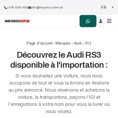
+376 666 488
info@importocotxe.ad
Page d'accueil
›
Marques
›
Audi
› RS3
Découvrez le Audi RS3
disponible à l'importation :
Si vous souhaitez une voiture, nous nous
occupons de tout et vous la livrons en Andorre
au prix annoncé. Nous réservons et achetons la
voiture, la transportons, payons l'IGI et
l'enregistrons à votre nom pour vous la livrer où
vous voulez.