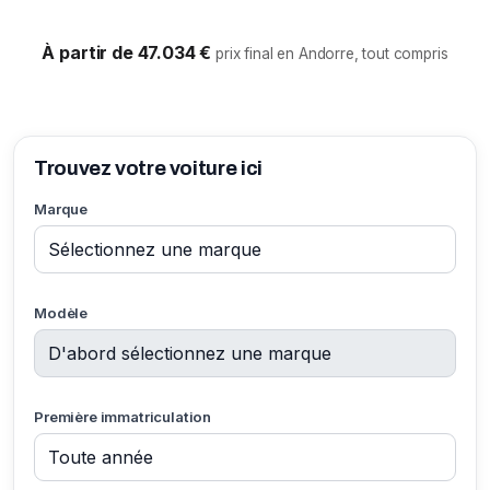
À partir de 47.034 €
prix final en Andorre, tout compris
Trouvez votre voiture ici
Marque
Modèle
Première immatriculation