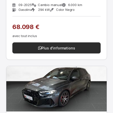
09-2025
Cambio manual
6.000 km
Gasolina
294 kW
Color Negro
68.098 €
avec tout inclus
Plus d'informations