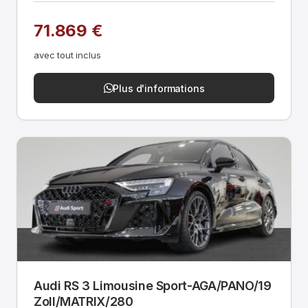
71.869 €
avec tout inclus
Plus d'informations
Audi RS 3 Limousine Sport-AGA/PANO/19
Zoll/MATRIX/280