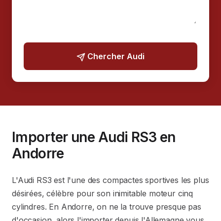
Chercher Audi
Importer une Audi RS3 en
Andorre
L'Audi RS3 est l'une des compactes sportives les plus
désirées, célèbre pour son inimitable moteur cinq
cylindres. En Andorre, on ne la trouve presque pas
d'occasion, alors l'importer depuis l'Allemagne vous