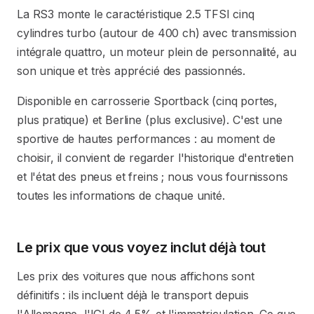
La RS3 monte le caractéristique 2.5 TFSI cinq
cylindres turbo (autour de 400 ch) avec transmission
intégrale quattro, un moteur plein de personnalité, au
son unique et très apprécié des passionnés.
Disponible en carrosserie Sportback (cinq portes,
plus pratique) et Berline (plus exclusive). C'est une
sportive de hautes performances : au moment de
choisir, il convient de regarder l'historique d'entretien
et l'état des pneus et freins ; nous vous fournissons
toutes les informations de chaque unité.
Le prix que vous voyez inclut déjà tout
Les prix des voitures que nous affichons sont
définitifs : ils incluent déjà le transport depuis