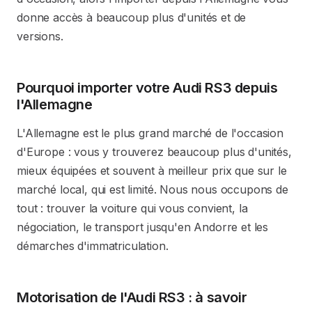
donne accès à beaucoup plus d'unités et de
versions.
Pourquoi importer votre Audi RS3 depuis
l'Allemagne
L'Allemagne est le plus grand marché de l'occasion
d'Europe : vous y trouverez beaucoup plus d'unités,
mieux équipées et souvent à meilleur prix que sur le
marché local, qui est limité. Nous nous occupons de
tout : trouver la voiture qui vous convient, la
négociation, le transport jusqu'en Andorre et les
démarches d'immatriculation.
Motorisation de l'Audi RS3 : à savoir