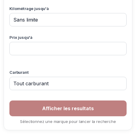
Kilométrage jusqu'à
Prix jusqu'à
Carburant
Sélectionnez une marque pour lancer la recherche