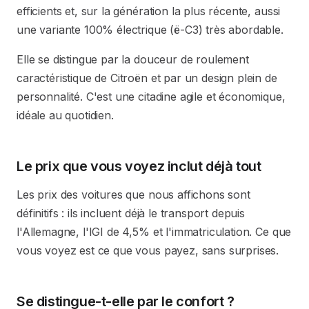
efficients et, sur la génération la plus récente, aussi
une variante 100% électrique (ë-C3) très abordable.
Elle se distingue par la douceur de roulement
caractéristique de Citroën et par un design plein de
personnalité. C'est une citadine agile et économique,
idéale au quotidien.
Le prix que vous voyez inclut déjà tout
Les prix des voitures que nous affichons sont
définitifs : ils incluent déjà le transport depuis
l'Allemagne, l'IGI de 4,5% et l'immatriculation. Ce que
vous voyez est ce que vous payez, sans surprises.
Se distingue-t-elle par le confort ?