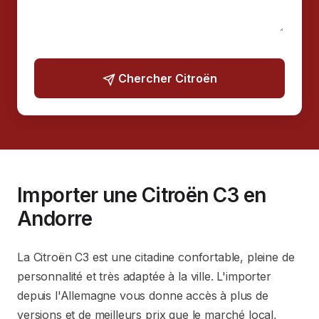
Chercher Citroën
Importer une Citroën C3 en
Andorre
La Citroën C3 est une citadine confortable, pleine de
personnalité et très adaptée à la ville. L'importer
depuis l'Allemagne vous donne accès à plus de
versions et de meilleurs prix que le marché local,