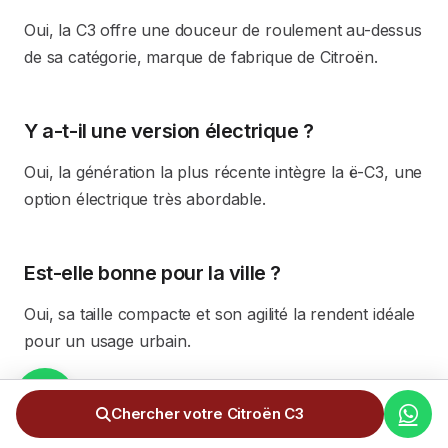
Oui, la C3 offre une douceur de roulement au-dessus
de sa catégorie, marque de fabrique de Citroën.
Y a-t-il une version électrique ?
Oui, la génération la plus récente intègre la ë-C3, une
option électrique très abordable.
Est-elle bonne pour la ville ?
Oui, sa taille compacte et son agilité la rendent idéale
pour un usage urbain.
Le prix inclut-il tous les frais ?
Chercher votre Citroën C3