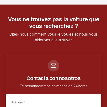
Vous ne trouvez pas la voiture que
vous recherchez ?
Dites-nous comment vous le voulez et nous vous
aiderons à le trouver
Contacta con nosotros
Te responderemos en menos de 24 horas
Prénom *