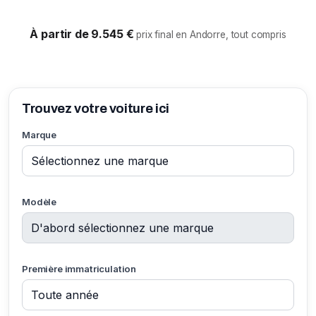
À partir de 9.545 €
prix final en Andorre, tout compris
Trouvez votre voiture ici
Marque
Modèle
Première immatriculation