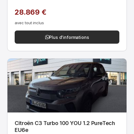
28.869 €
avec tout inclus
Plus d'informations
Citroën C3 Turbo 100 YOU 1.2 PureTech
EU6e