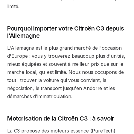
limité.
Pourquoi importer votre Citroën C3 depuis
l'Allemagne
L'Allemagne est le plus grand marché de l'occasion
d'Europe : vous y trouverez beaucoup plus d'unités,
mieux équipées et souvent à meilleur prix que sur le
marché local, qui est limité. Nous nous occupons de
tout : trouver la voiture qui vous convient, la
négociation, le transport jusqu'en Andorre et les
démarches d'immatriculation.
Motorisation de la Citroën C3 : à savoir
La C3 propose des moteurs essence (PureTech)