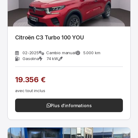
Citroën C3 Turbo 100 YOU
02-2025
Cambio manual
5.000 km
Gasolina
74 kW
19.356 €
avec tout inclus
Plus d'informations