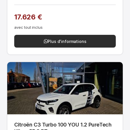
17.626 €
avec tout inclus
Plus d'informations
Citroën C3 Turbo 100 YOU 1.2 PureTech