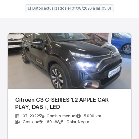
📊 Datos actualizados el 01/08/2026 a las 05:01
Citroën C3 C-SERIES 1.2 APPLE CAR
PLAY, DAB+, LED
07-2022
Cambio manual
5.000 km
Gasolina
60 kW
Color Negro