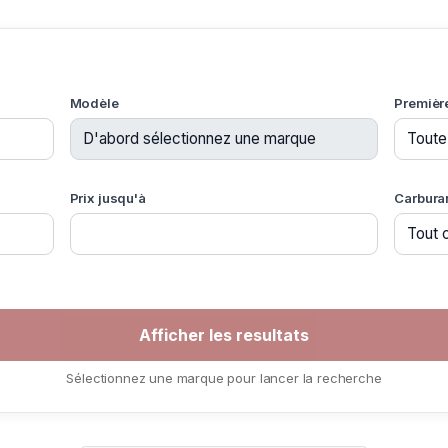
Modèle
Premièr
Prix jusqu'à
Carbura
Sélectionnez une marque pour lancer la recherche