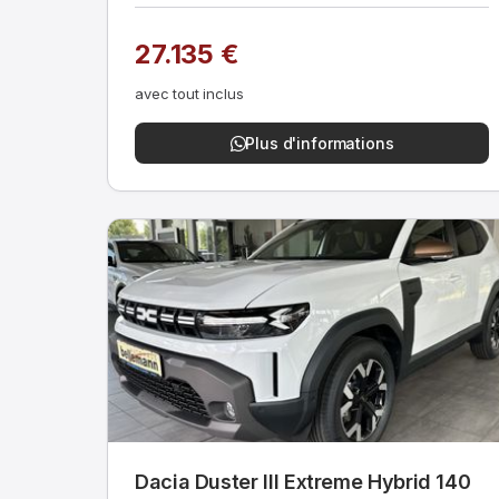
27.135 €
avec tout inclus
Plus d'informations
Dacia Duster III Extreme Hybrid 140