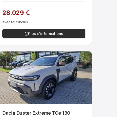
28.029 €
avec tout inclus
Plus d'informations
Dacia Duster Extreme TCe 130