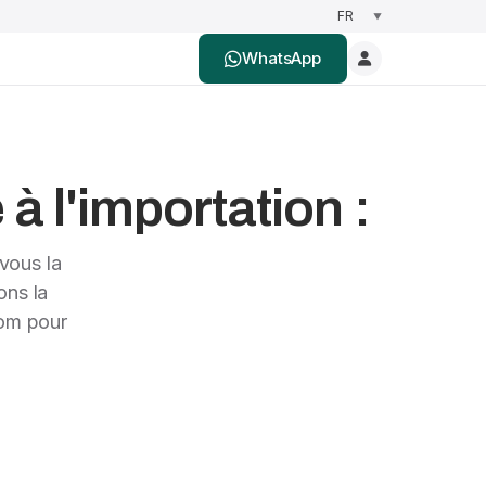
WhatsApp
à l'importation :
vous la
ons la
nom pour