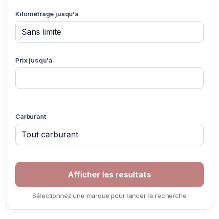
Kilométrage jusqu'à
Prix jusqu'à
Carburant
Sélectionnez une marque pour lancer la recherche