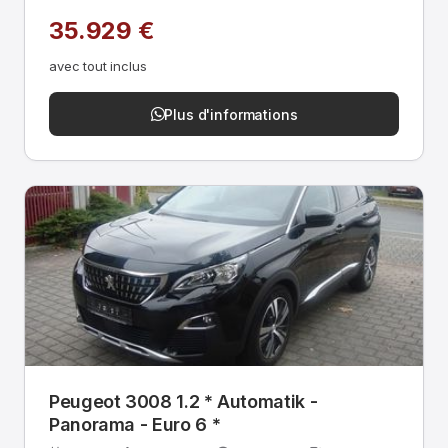
35.929 €
avec tout inclus
Plus d'informations
Peugeot 3008 1.2 * Automatik -
Panorama - Euro 6 *