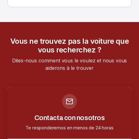
Vous ne trouvez pas la voiture que
vous recherchez ?
Dites-nous comment vous le voulez et nous vous
aiderons à le trouver
Contacta con nosotros
Te responderemos en menos de 24 horas