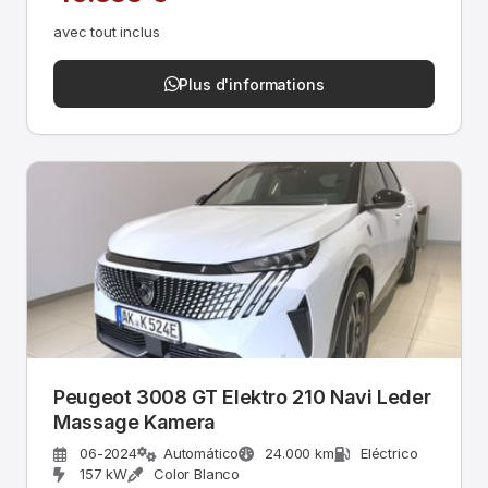
avec tout inclus
Plus d'informations
Peugeot 3008 GT Elektro 210 Navi Leder
Massage Kamera
06-2024
Automático
24.000 km
Eléctrico
157 kW
Color Blanco