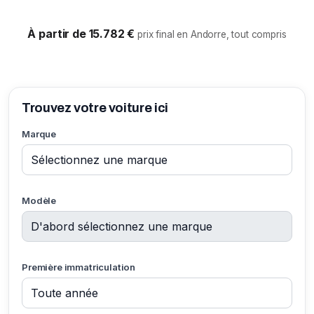
À partir de 15.782 €
prix final en Andorre, tout compris
Trouvez votre voiture ici
Marque
Modèle
Première immatriculation