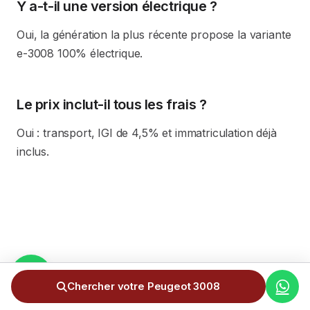
Y a-t-il une version électrique ?
Oui, la génération la plus récente propose la variante
e-3008 100% électrique.
Le prix inclut-il tous les frais ?
Oui : transport, IGI de 4,5% et immatriculation déjà
inclus.
Chercher votre Peugeot 3008