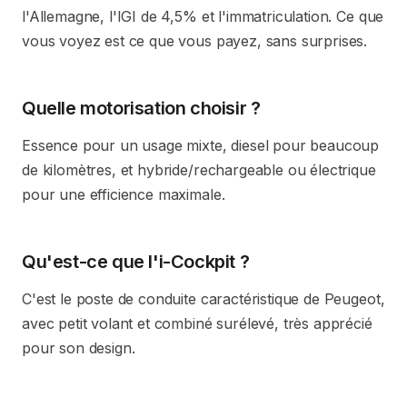
l'Allemagne, l'IGI de 4,5% et l'immatriculation. Ce que
vous voyez est ce que vous payez, sans surprises.
Quelle motorisation choisir ?
Essence pour un usage mixte, diesel pour beaucoup
de kilomètres, et hybride/rechargeable ou électrique
pour une efficience maximale.
Qu'est-ce que l'i-Cockpit ?
C'est le poste de conduite caractéristique de Peugeot,
avec petit volant et combiné surélevé, très apprécié
pour son design.