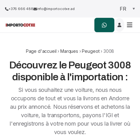
+376 666 488
info@importocotxe.ad
Page d'accueil
›
Marques
›
Peugeot
› 3008
Découvrez le Peugeot 3008
disponible à l'importation :
Si vous souhaitez une voiture, nous nous
occupons de tout et vous la livrons en Andorre
au prix annoncé. Nous réservons et achetons la
voiture, la transportons, payons l'IGI et
l'enregistrons à votre nom pour vous la livrer où
vous voulez.