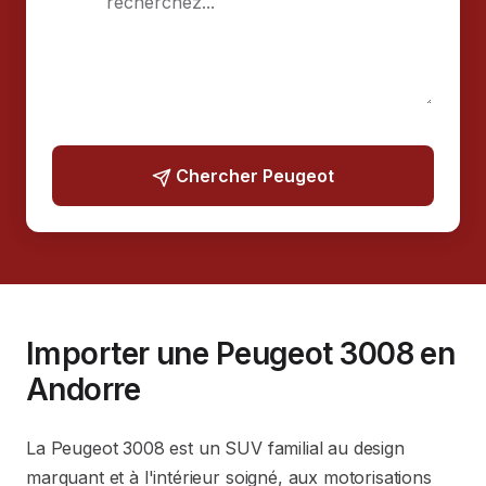
Chercher Peugeot
Importer une Peugeot 3008 en
Andorre
La Peugeot 3008 est un SUV familial au design
marquant et à l'intérieur soigné, aux motorisations