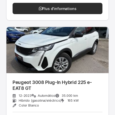
Plus d'informations
Peugeot 3008 Plug-In Hybrid 225 e-
EAT8 GT
12-2023
Automático
35.000 km
Híbrido (gasolina/eléctrico)
165 kW
Color Blanco