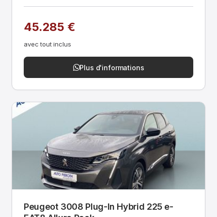
45.285 €
avec tout inclus
Plus d'informations
Peugeot 3008 Plug-In Hybrid 225 e-