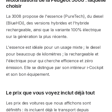
Motorisations de la Peugeot 3008 : laquelle
choisir
La 3008 propose de l'essence (PureTech), du diesel
(BlueHDi), des versions hybrides et l'hybride
rechargeable, ainsi que la variante 100% électrique
sur la génération la plus récente.
L'essence est idéale pour un usage mixte ; le diesel
pour beaucoup de kilomètres ; la rechargeable et
l'électrique pour qui cherche efficience et zéro
émission. Elle se distingue par son intérieur i-Cockpit
et son bon équipement.
Le prix que vous voyez inclut déjà tout
Les prix des voitures que nous affichons sont
définitifs : ils incluent déjà le transport depuis