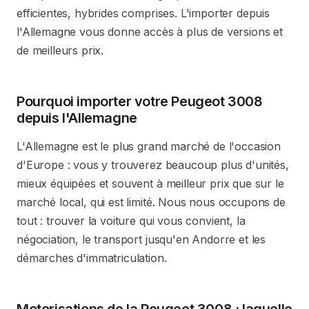
efficientes, hybrides comprises. L'importer depuis
l'Allemagne vous donne accès à plus de versions et
de meilleurs prix.
Pourquoi importer votre Peugeot 3008
depuis l'Allemagne
L'Allemagne est le plus grand marché de l'occasion
d'Europe : vous y trouverez beaucoup plus d'unités,
mieux équipées et souvent à meilleur prix que sur le
marché local, qui est limité. Nous nous occupons de
tout : trouver la voiture qui vous convient, la
négociation, le transport jusqu'en Andorre et les
démarches d'immatriculation.