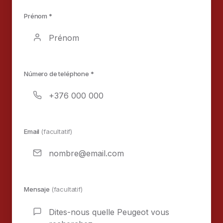
Prénom *
Número de teléphone *
Email
(facultatif)
Mensaje
(facultatif)