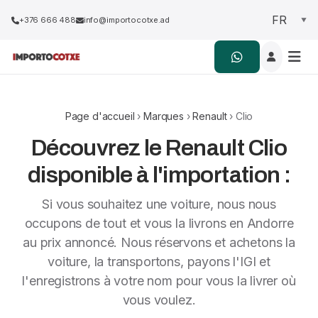
+376 666 488
info@importocotxe.ad
Page d'accueil
›
Marques
›
Renault
› Clio
Découvrez le Renault Clio
disponible à l'importation :
Si vous souhaitez une voiture, nous nous
occupons de tout et vous la livrons en Andorre
au prix annoncé. Nous réservons et achetons la
voiture, la transportons, payons l'IGI et
l'enregistrons à votre nom pour vous la livrer où
vous voulez.