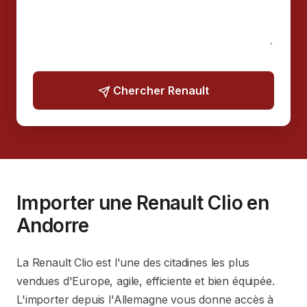
Chercher Renault
Importer une Renault Clio en
Andorre
La Renault Clio est l'une des citadines les plus
vendues d'Europe, agile, efficiente et bien équipée.
L'importer depuis l'Allemagne vous donne accès à