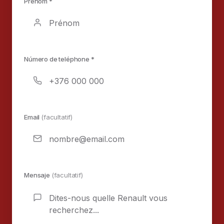
Prénom *
Número de teléphone *
Email
(facultatif)
Mensaje
(facultatif)