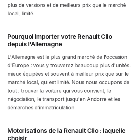
plus de versions et de meilleurs prix que le marché
local, limité.
Pourquoi importer votre Renault Clio
depuis l'Allemagne
L'Allemagne est le plus grand marché de l'occasion
d'Europe : vous y trouverez beaucoup plus d'unités,
mieux équipées et souvent à meilleur prix que sur le
marché local, qui est limité. Nous nous occupons de
tout : trouver la voiture qui vous convient, la
négociation, le transport jusqu'en Andorre et les
démarches d'immatriculation.
Motorisations de la Renault Clio : laquelle
choisir