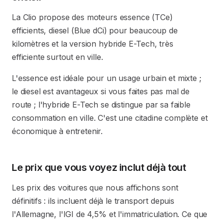
La Clio propose des moteurs essence (TCe)
efficients, diesel (Blue dCi) pour beaucoup de
kilomètres et la version hybride E-Tech, très
efficiente surtout en ville.
L'essence est idéale pour un usage urbain et mixte ;
le diesel est avantageux si vous faites pas mal de
route ; l'hybride E-Tech se distingue par sa faible
consommation en ville. C'est une citadine complète et
économique à entretenir.
Le prix que vous voyez inclut déjà tout
Les prix des voitures que nous affichons sont
définitifs : ils incluent déjà le transport depuis
l'Allemagne, l'IGI de 4,5% et l'immatriculation. Ce que