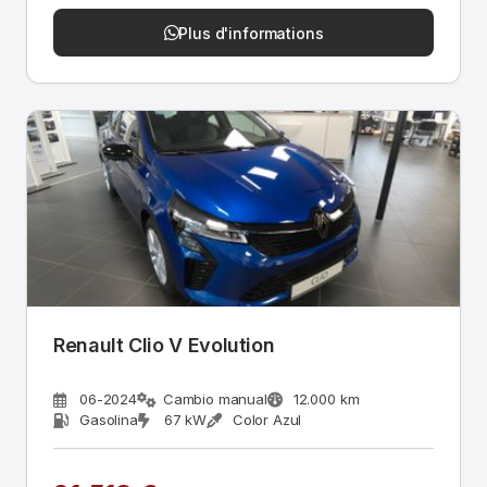
Plus d'informations
Renault Clio V Evolution
06-2024
Cambio manual
12.000 km
Gasolina
67 kW
Color Azul