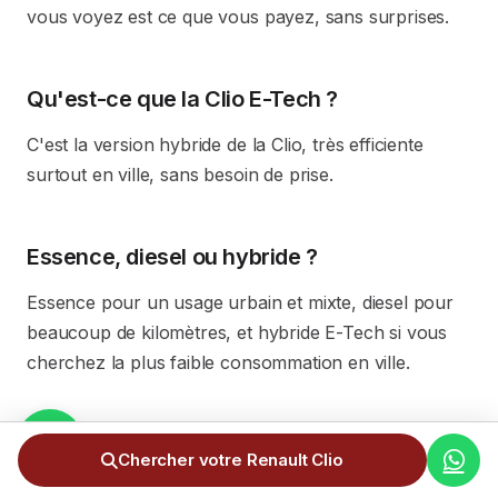
vous voyez est ce que vous payez, sans surprises.
Qu'est-ce que la Clio E-Tech ?
C'est la version hybride de la Clio, très efficiente
surtout en ville, sans besoin de prise.
Essence, diesel ou hybride ?
Essence pour un usage urbain et mixte, diesel pour
beaucoup de kilomètres, et hybride E-Tech si vous
cherchez la plus faible consommation en ville.
Est-elle économique à entretenir ?
Chercher votre Renault Clio
Oui, la Clio a des mécaniques connues et un bon