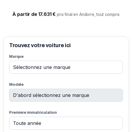
À partir de 17.631 €
prix final en Andorre, tout compris
Trouvez votre voiture ici
Marque
Modèle
Première immatriculation