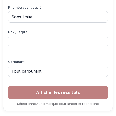
Kilométrage jusqu'à
Prix jusqu'à
Carburant
Sélectionnez une marque pour lancer la recherche