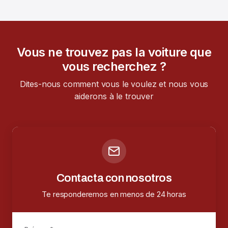
Vous ne trouvez pas la voiture que
vous recherchez ?
Dites-nous comment vous le voulez et nous vous
aiderons à le trouver
Contacta con nosotros
Te responderemos en menos de 24 horas