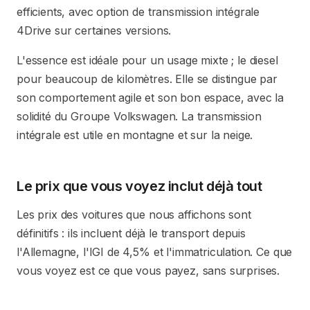
efficients, avec option de transmission intégrale
4Drive sur certaines versions.
L'essence est idéale pour un usage mixte ; le diesel
pour beaucoup de kilomètres. Elle se distingue par
son comportement agile et son bon espace, avec la
solidité du Groupe Volkswagen. La transmission
intégrale est utile en montagne et sur la neige.
Le prix que vous voyez inclut déjà tout
Les prix des voitures que nous affichons sont
définitifs : ils incluent déjà le transport depuis
l'Allemagne, l'IGI de 4,5% et l'immatriculation. Ce que
vous voyez est ce que vous payez, sans surprises.