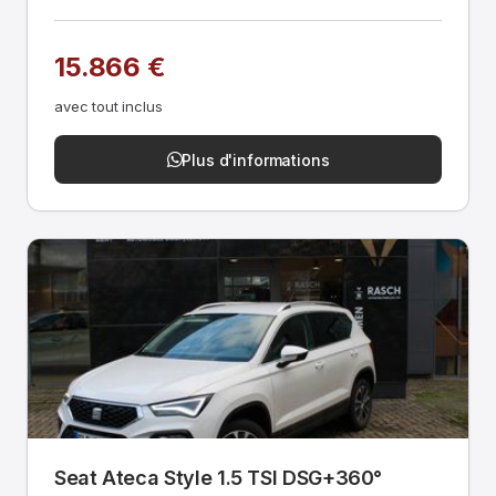
15.866 €
avec tout inclus
Plus d'informations
Seat Ateca Style 1.5 TSI DSG+360°