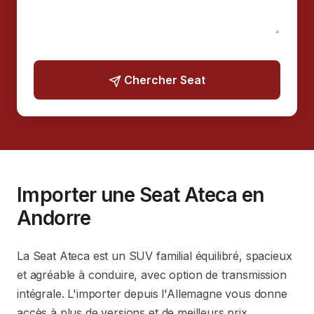
Chercher Seat
Importer une Seat Ateca en
Andorre
La Seat Ateca est un SUV familial équilibré, spacieux
et agréable à conduire, avec option de transmission
intégrale. L'importer depuis l'Allemagne vous donne
accès à plus de versions et de meilleurs prix.