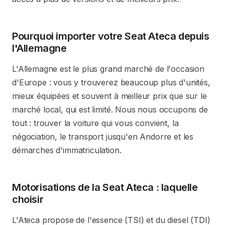
Pourquoi importer votre Seat Ateca depuis
l'Allemagne
L'Allemagne est le plus grand marché de l'occasion
d'Europe : vous y trouverez beaucoup plus d'unités,
mieux équipées et souvent à meilleur prix que sur le
marché local, qui est limité. Nous nous occupons de
tout : trouver la voiture qui vous convient, la
négociation, le transport jusqu'en Andorre et les
démarches d'immatriculation.
Motorisations de la Seat Ateca : laquelle
choisir
L'Ateca propose de l'essence (TSI) et du diesel (TDI)