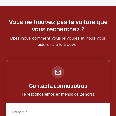
Vous ne trouvez pas la voiture que
vous recherchez ?
Dites-nous comment vous le voulez et nous vous
aiderons à le trouver
Contacta con nosotros
Te responderemos en menos de 24 horas
Prénom *