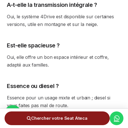
A-t-elle la transmission intégrale ?
Oui, le système 4Drive est disponible sur certaines
versions, utile en montagne et sur la neige.
Est-elle spacieuse ?
Oui, elle offre un bon espace intérieur et coffre,
adapté aux familles.
Essence ou diesel ?
Essence pour un usage mixte et urbain ; diesel si
vous faites pas mal de route.
Chercher votre Seat Ateca
Le prix inclut-il tous les frais ?