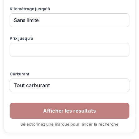
Kilométrage jusqu'à
Prix jusqu'à
Carburant
Sélectionnez une marque pour lancer la recherche