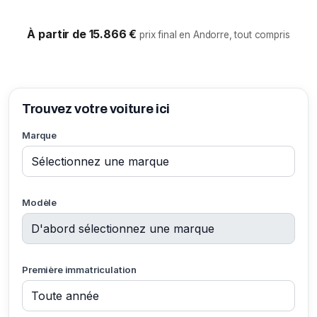
À partir de 15.866 €
prix final en Andorre, tout compris
Trouvez votre voiture ici
Marque
Modèle
Première immatriculation