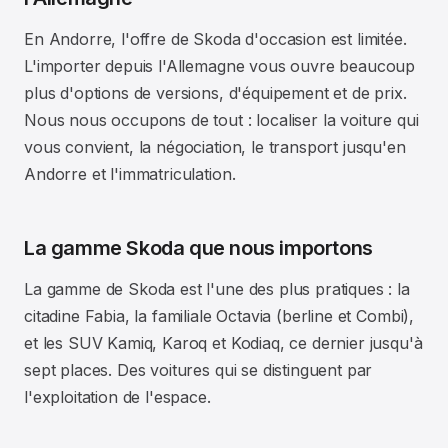
En Andorre, l'offre de Skoda d'occasion est limitée.
L'importer depuis l'Allemagne vous ouvre beaucoup
plus d'options de versions, d'équipement et de prix.
Nous nous occupons de tout : localiser la voiture qui
vous convient, la négociation, le transport jusqu'en
Andorre et l'immatriculation.
La gamme Skoda que nous importons
La gamme de Skoda est l'une des plus pratiques : la
citadine Fabia, la familiale Octavia (berline et Combi),
et les SUV Kamiq, Karoq et Kodiaq, ce dernier jusqu'à
sept places. Des voitures qui se distinguent par
l'exploitation de l'espace.