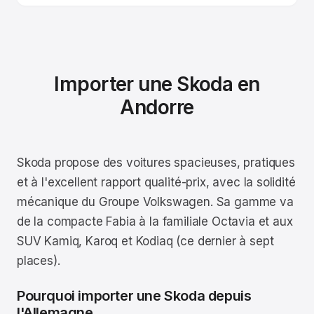
Importer une Skoda en
Andorre
Skoda propose des voitures spacieuses, pratiques
et à l'excellent rapport qualité-prix, avec la solidité
mécanique du Groupe Volkswagen. Sa gamme va
de la compacte Fabia à la familiale Octavia et aux
SUV Kamiq, Karoq et Kodiaq (ce dernier à sept
places).
Pourquoi importer une Skoda depuis
l'Allemagne