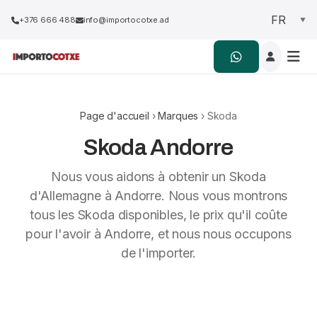
+376 666 488
info@importocotxe.ad
Page d'accueil
›
Marques
› Skoda
Skoda Andorre
Nous vous aidons à obtenir un Skoda
d'Allemagne à Andorre. Nous vous montrons
tous les Skoda disponibles, le prix qu'il coûte
pour l'avoir à Andorre, et nous nous occupons
de l'importer.