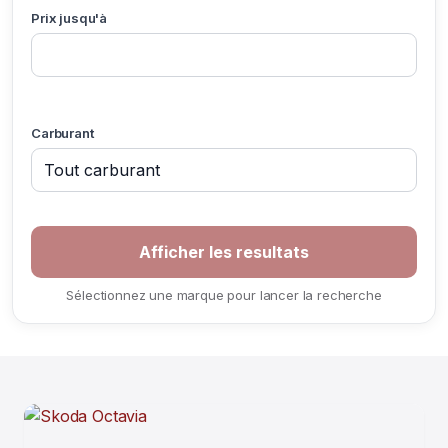
Prix jusqu'à
Carburant
Sélectionnez une marque pour lancer la recherche