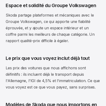
Espace et solidité du Groupe Volkswagen
Skoda partage plateformes et mécaniques avec le
Groupe Volkswagen, ce qui apporte une fiabilité
éprouvée, et y ajoute un espace intérieur et un
coffre parmi les meilleurs de chaque catégorie. Un
rapport qualité-prix difficile à égaler.
Le prix que vous voyez inclut déjà tout
Les prix des voitures que nous affichons sont
définitifs : ils incluent déjà le transport depuis
l'Allemagne, l'IGI de 4,5% et l'immatriculation. Ce que
vous voyez est ce que vous payez, sans surprises.
Modèles de Skoda que nous importons en