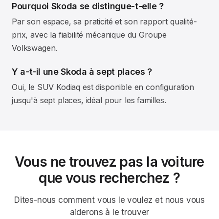
Pourquoi Skoda se distingue-t-elle ?
Par son espace, sa praticité et son rapport qualité-
prix, avec la fiabilité mécanique du Groupe
Volkswagen.
Y a-t-il une Skoda à sept places ?
Oui, le SUV Kodiaq est disponible en configuration
jusqu'à sept places, idéal pour les familles.
Vous ne trouvez pas la voiture
que vous recherchez ?
Dites-nous comment vous le voulez et nous vous
aiderons à le trouver