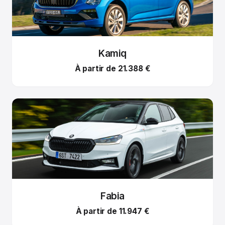
Kamiq
À partir de 21.388 €
Fabia
À partir de 11.947 €