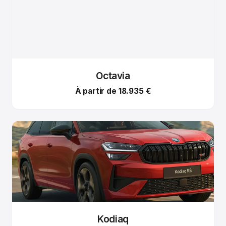
Octavia
À partir de 18.935 €
Kodiaq