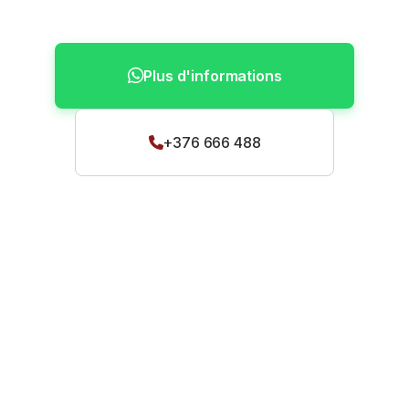
Plus d'informations
+376 666 488