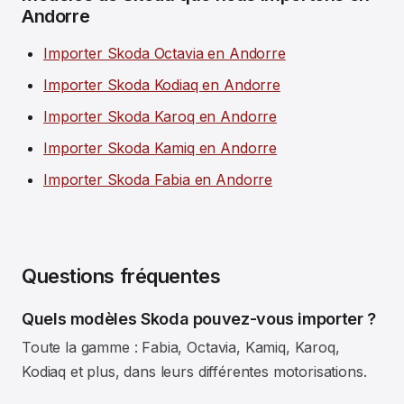
Andorre
Importer Skoda Octavia en Andorre
Importer Skoda Kodiaq en Andorre
Importer Skoda Karoq en Andorre
Importer Skoda Kamiq en Andorre
Importer Skoda Fabia en Andorre
Questions fréquentes
Quels modèles Skoda pouvez-vous importer ?
Toute la gamme : Fabia, Octavia, Kamiq, Karoq,
Kodiaq et plus, dans leurs différentes motorisations.