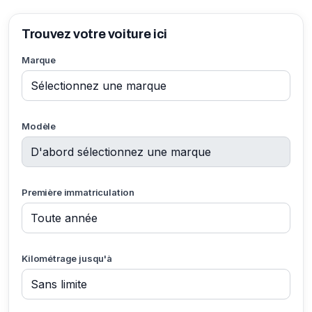
Trouvez votre voiture ici
Marque
Modèle
Première immatriculation
Kilométrage jusqu'à