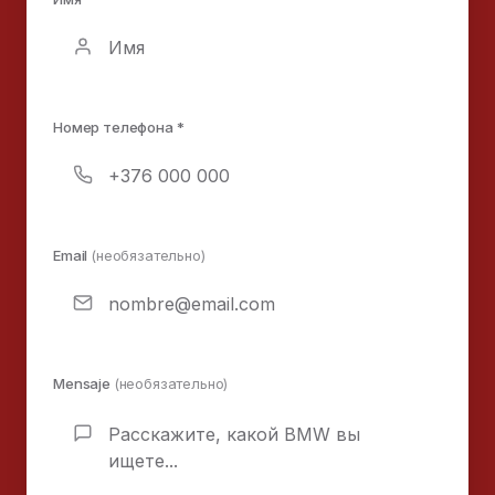
Номер телефона *
Email
(необязательно)
Mensaje
(необязательно)