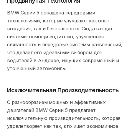
Продвинутая Технология
BMW Серии 5 оснащена передовыми
технологиями, которые улучшают как опыт
вождения, так и безопасность. Сюда входят
системы помощи водителю, улучшенная
связанность и передовые системы развлечений,
что делает его идеальным выбором для
водителей в Андорре, ищущих современный и
утонченный автомобиль.
Исключительная Производительность
С разнообразием мощных и эффективных
двигателей BMW Серии 5 предлагает
исключительную производительность, которая
удовлетворяет как тех, кто ищет экономичное