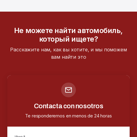
Не можете найти автомобиль,
который ищете?
Расскажите нам, как вы хотите, и мы поможем
вам найти это
Contacta con nosotros
Te responderemos en menos de 24 horas
Имя *