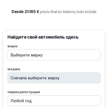
Desde 21.165 €
precio final en Andorra, todo incluido
Найдите свой автомобиль здесь
марка
модель
первая регистрация