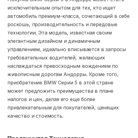
исключительным опытом для тех, кто ищет
автомобиль премиум-класса, сочетающий в себе
роскошь, производительность и передовые
технологии. Эта модель, известная своим
элегантным дизайном и динамичным
управлением, идеально вписывается в запросы
требовательных водителей, желающих
наслаждаться превосходным вождением по
живописным дорогам Андорры. Кроме того,
приобретение BMW Серии 5 в этой стране
может предложить преимущества в плане
налогов и цен, делая его еще более
привлекательным для покупателей, ценящих
качество и стоимость.