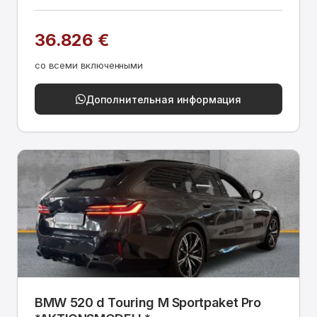
36.826 €
со всеми включенными
Дополнительная информация
BMW 520 d Touring M Sportpaket Pro