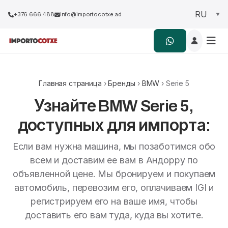
+376 666 488
info@importocotxe.ad
Главная страница
›
Бренды
›
BMW
› Serie 5
Узнайте BMW Serie 5,
доступных для импорта:
Если вам нужна машина, мы позаботимся обо
всем и доставим ее вам в Андорру по
объявленной цене. Мы бронируем и покупаем
автомобиль, перевозим его, оплачиваем IGI и
регистрируем его на ваше имя, чтобы
доставить его вам туда, куда вы хотите.