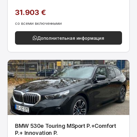
31.903 €
со всеми включенными
Дополнительная информация
BMW 530e Touring MSport P.+Comfort
P.+ Innovation P.