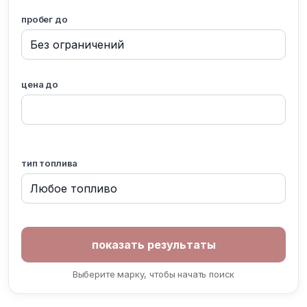
пробег до
цена до
тип топлива
Выберите марку, чтобы начать поиск