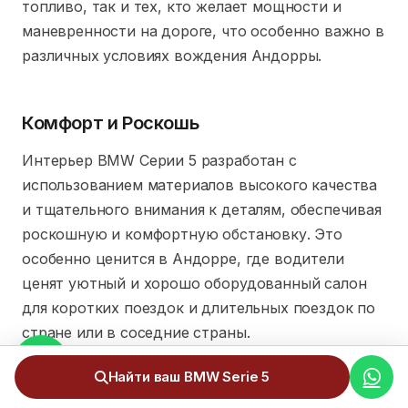
топливо, так и тех, кто желает мощности и
маневренности на дороге, что особенно важно в
различных условиях вождения Андорры.
Комфорт и Роскошь
Интерьер BMW Серии 5 разработан с
использованием материалов высокого качества
и тщательного внимания к деталям, обеспечивая
роскошную и комфортную обстановку. Это
особенно ценится в Андорре, где водители
ценят уютный и хорошо оборудованный салон
для коротких поездок и длительных поездок по
стране или в соседние страны.
Найти ваш BMW Serie 5
Продвинутая Безопасность