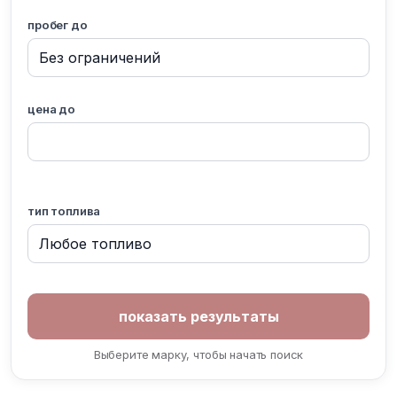
пробег до
цена до
тип топлива
Выберите марку, чтобы начать поиск