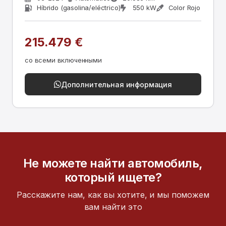
Híbrido (gasolina/eléctrico)
550 kW
Color Rojo
215.479 €
со всеми включенными
Дополнительная информация
Не можете найти автомобиль,
который ищете?
Расскажите нам, как вы хотите, и мы поможем
вам найти это