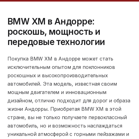
BMW XM в Андорре:
роскошь, мощность и
передовые технологии
Покупка BMW XM в Андорре может стать
исключительным опытом для поклонников
роскошных и высокопроизводительных
автомобилей. Эта модель, известная своим
мощным двигателем и инновационным
дизайном, отлично подходит для дорог и образа
жизни Андорры. Приобретая BMW XM в этой
стране, вы не только получаете первоклассный
автомобиль, но и возможность наслаждаться
уникальной атмосферой с горными пейзажами и