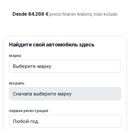
Desde 84.266 €
precio final en Andorra, todo incluido
Найдите свой автомобиль здесь
марка
модель
первая регистрация