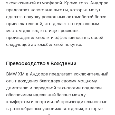
эксклюзивной атмосферой. Кроме того, Андорра
предлагает налоговые льготы, которые могут
сделать покупку роскошных автомобилей более
привлекательной, что делает его идеальным
местом для тех, кто ищет роскошь,
производительность и эффективность в своей
следующей автомобильной покупке.
Превосходство в Вождении
BMW XM в Андорре предлагает исключительный
опыт вождения благодаря своему мощному
двигателю и передовой технологии подвески,
обеспечивая идеальный баланс между
комфортом и спортивной производительностью
в разнообразных условиях вождения, которые