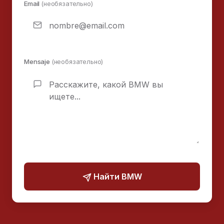
Email
(необязательно)
Mensaje
(необязательно)
Найти BMW