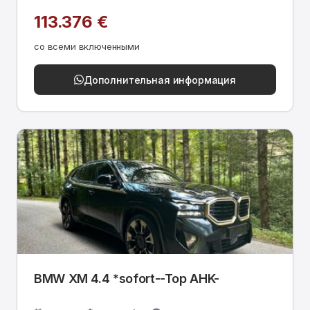
113.376 €
со всеми включенными
Дополнительная информация
BMW XM 4.4 *sofort--Top AHK-