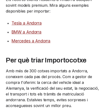
sovint models premium. Mira alguns exemples
disponibles per importar:
Tesla a Andorra
BMW a Andorra
Mercedes a Andorra
Per què triar Importocotxe
Amb més de 300 cotxes importats a Andorra,
coneixem cada pas del procés. Com a gestor de
compra t'oferim: la cerca del vehicle ideal a
Alemanya, la verificació del seu estat, la negociació,
el transport i tots els tràmits de matriculació
andorrana. Estalvies temps, evites sorpreses i
aconsegueixes sovint un millor preu.