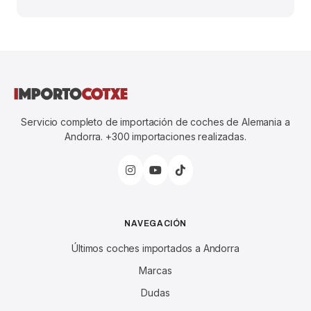
Servicio completo de importación de coches de Alemania a
Andorra. +300 importaciones realizadas.
NAVEGACIÓN
Últimos coches importados a Andorra
Marcas
Dudas