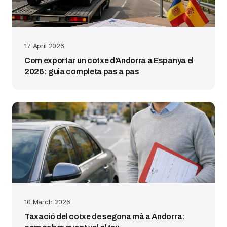
17 April 2026
Com exportar un cotxe d'Andorra a Espanya el
2026: guia completa pas a pas
10 March 2026
Taxació del cotxe de segona mà a Andorra: