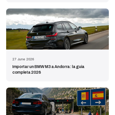
27 June 2026
Importar un BMW M3 a Andorra: la guia
completa 2026