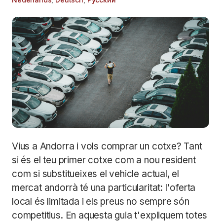
Vius a Andorra i vols comprar un cotxe? Tant
si és el teu primer cotxe com a nou resident
com si substitueixes el vehicle actual, el
mercat andorrà té una particularitat: l'oferta
local és limitada i els preus no sempre són
competitius. En aquesta guia t'expliquem totes