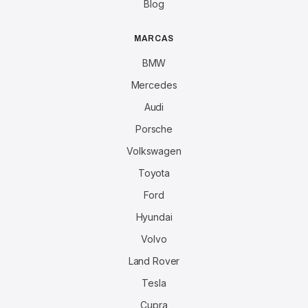
Blog
MARCAS
BMW
Mercedes
Audi
Porsche
Volkswagen
Toyota
Ford
Hyundai
Volvo
Land Rover
Tesla
Cupra