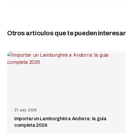
Otros artículos que te pueden interesar
21 July 2026
Importar un Lamborghini a Andorra: la guia
completa 2026