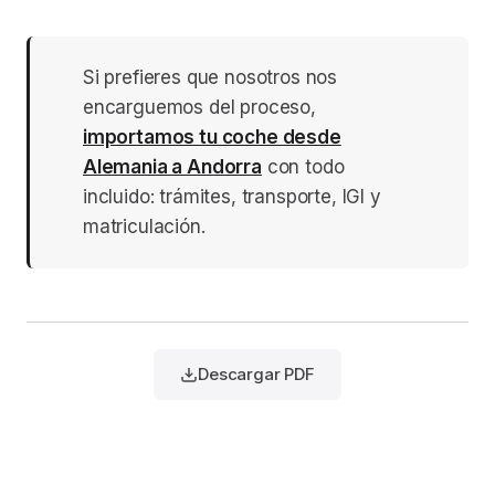
Si prefieres que nosotros nos
encarguemos del proceso,
importamos tu coche desde
Alemania a Andorra
con todo
incluido: trámites, transporte, IGI y
matriculación.
Descargar PDF