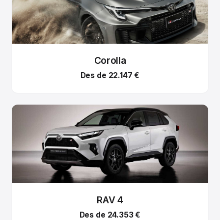
Corolla
Des de 22.147 €
RAV 4
Des de 24.353 €