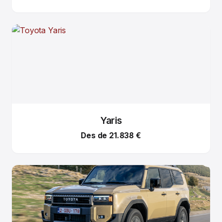
Yaris
Des de 21.838 €