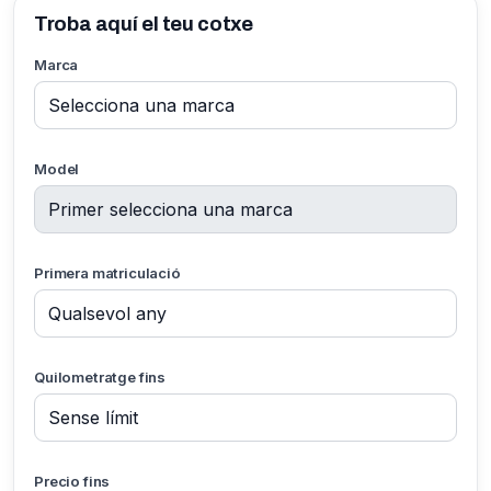
Troba aquí el teu cotxe
Marca
Model
Primera matriculació
Quilometratge fins
Precio fins