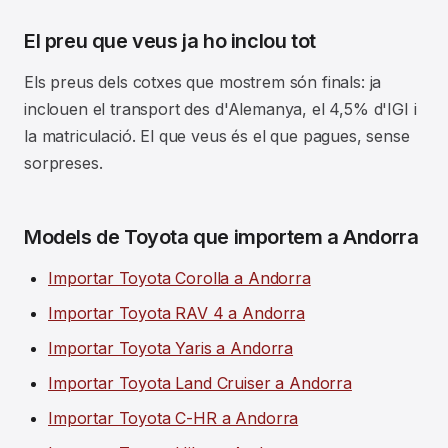
El preu que veus ja ho inclou tot
Els preus dels cotxes que mostrem són finals: ja
inclouen el transport des d'Alemanya, el 4,5% d'IGI i
la matriculació. El que veus és el que pagues, sense
sorpreses.
Models de Toyota que importem a Andorra
Importar Toyota Corolla a Andorra
Importar Toyota RAV 4 a Andorra
Importar Toyota Yaris a Andorra
Importar Toyota Land Cruiser a Andorra
Importar Toyota C-HR a Andorra