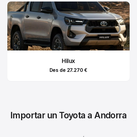
Hilux
Des de 27.270 €
Importar un Toyota a Andorra