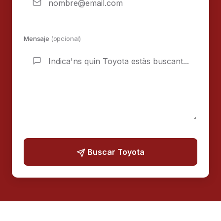
Mensaje
(opcional)
Buscar Toyota