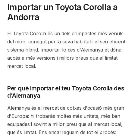
Importar un Toyota Corolla a
Andorra
El Toyota Corolla és un dels compactes més venuts
del món, conegut per la seva fiabilitat i el seu eficient
sistema híbrid. Importar-lo des d'Alemanya et dóna
accés a més versions i millors preus que el limitat
mercat local.
Per què importar el teu Toyota Corolla des
d'Alemanya
Alemanya és el mercat de cotxes d'ocasió més gran
d'Europa: hi trobaràs moltes més unitats, més ben
equipades i sovint a millor preu que al mercat local,
que és limitat. Ens encarreguem de tot el procés: