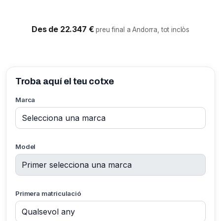
Des de 22.347 €
preu final a Andorra, tot inclòs
Troba aquí el teu cotxe
Marca
Model
Primera matriculació