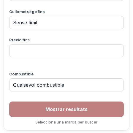
Quilometratge fins
Precio fins
Combustible
Selecciona una marca per buscar