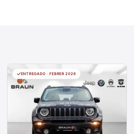
ENTREGADO · FEBRER 2026