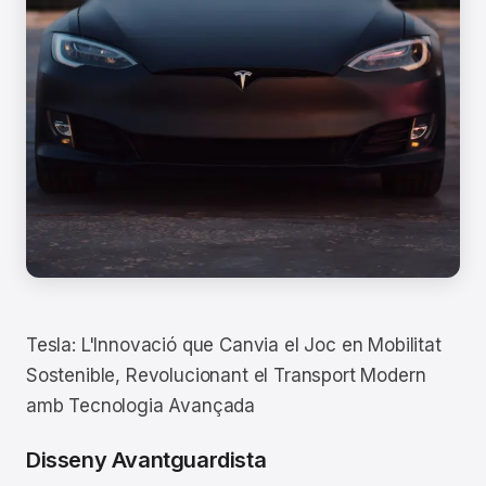
Tesla: L'Innovació que Canvia el Joc en Mobilitat
Sostenible, Revolucionant el Transport Modern
amb Tecnologia Avançada
Disseny Avantguardista