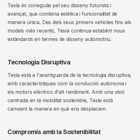
Tesla és coneguda pel seu disseny futurista i
avançat, que combina estètica i funcionalitat de
manera única. Des dels seus primers vehicles fins als
models més recents, Tesla continua establint nous
estàndards en termes de disseny automotriu.
Tecnologia Disruptiva
Tesla està a l'avantguarda de la tecnologia disruptiva,
amb característiques com la conducció autònoma i
els motors elèctrics d'alt rendiment. Amb una visió
centrada en la mobilitat sostenible, Tesla està
canviant la manera en què ens desplacem.
Compromís amb la Sostenibilitat