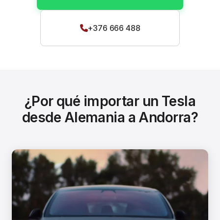
+376 666 488
¿Por qué importar un Tesla
desde Alemania a Andorra?