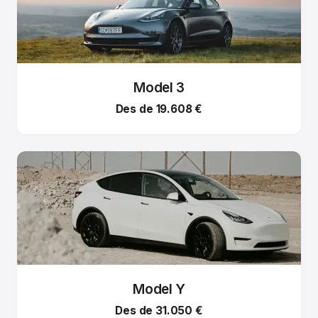
Model 3
Des de 19.608 €
Model Y
Des de 31.050 €