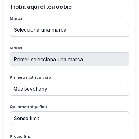
Troba aquí el teu cotxe
Marca
Model
Primera matriculació
Quilometratge fins
Precio fins