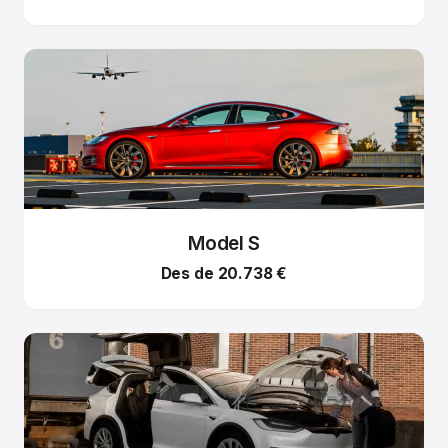
Model S
Des de 20.738 €