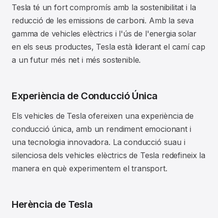
Tesla té un fort compromís amb la sostenibilitat i la
reducció de les emissions de carboni. Amb la seva
gamma de vehicles elèctrics i l'ús de l'energia solar
en els seus productes, Tesla està liderant el camí cap
a un futur més net i més sostenible.
Experiència de Conducció Única
Els vehicles de Tesla ofereixen una experiència de
conducció única, amb un rendiment emocionant i
una tecnologia innovadora. La conducció suau i
silenciosa dels vehicles elèctrics de Tesla redefineix la
manera en què experimentem el transport.
Herència de Tesla