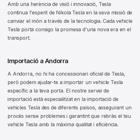
Amb una herència de visió i innovació, Tesla
continua l'esperit de Nikola Tesla en la seva missió de
canviar el món a través de la tecnologia. Cada vehicle
Tesla porta consigo la promesa d'una nova era en el
transport.
Importació a Andorra
A Andorra, no hi ha concessionari oficial de Tesla,
però podem ajudar-te a importar un vehicle Tesla
específic a la teva porta. El nostre servei de
importació està especialitzat en la importació de
vehicles Tesla des de diferents països, assegurant un
procés sense problemes i garantint que rebràs el teu
vehicle Tesla amb la màxima qualitat i eficiència.