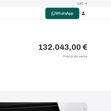
WhatsApp
132.043,00 €
Precio de venta