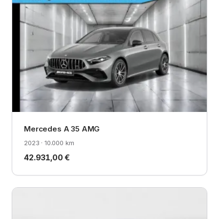
Mercedes A 35 AMG
2023 · 10.000 km
42.931,00 €