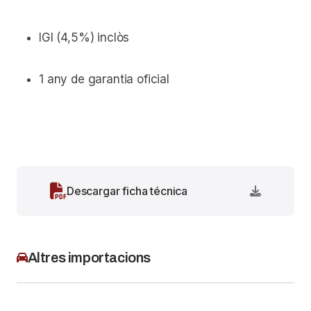
IGI (4,5%) inclòs
1 any de garantia oficial
Descargar ficha técnica
Altres importacions