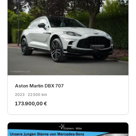
Aston Martin DBX 707
2023 · 22.500 km
173.900,00 €