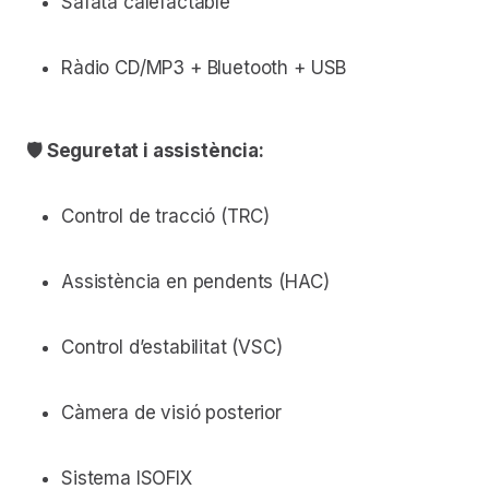
Safata calefactable
Ràdio CD/MP3 + Bluetooth + USB
🛡 Seguretat i assistència:
Control de tracció (TRC)
Assistència en pendents (HAC)
Control d’estabilitat (VSC)
Càmera de visió posterior
Sistema ISOFIX