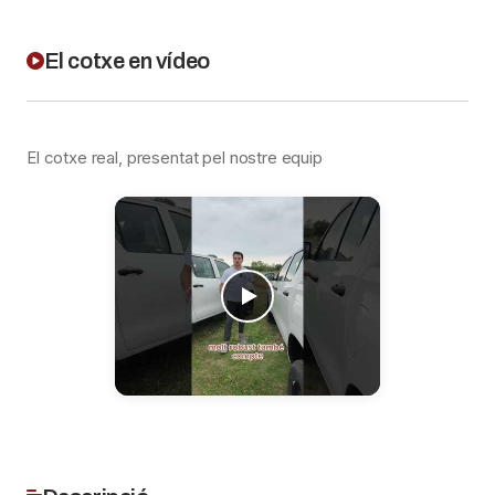
El cotxe en vídeo
El cotxe real, presentat pel nostre equip