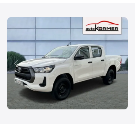
Anterior
Siguien