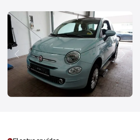
Anterior
Siguien