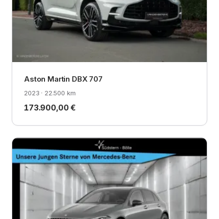
Aston Martin DBX 707
2023 · 22.500 km
173.900,00 €