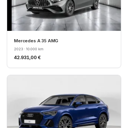
Mercedes A 35 AMG
2023 · 10.000 km
42.931,00 €