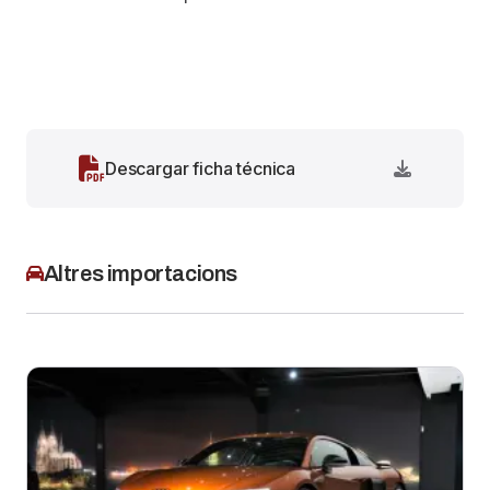
Descargar ficha técnica
Altres importacions