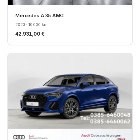
Mercedes A 35 AMG
2023 · 10.000 km
42.931,00 €