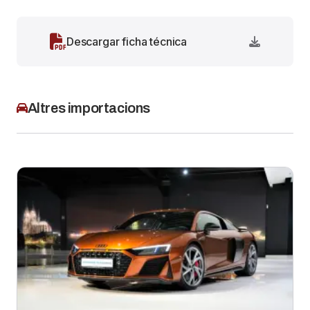
Descargar ficha técnica
Altres importacions