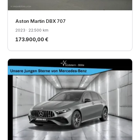
Aston Martin DBX 707
2023 · 22.500 km
173.900,00 €