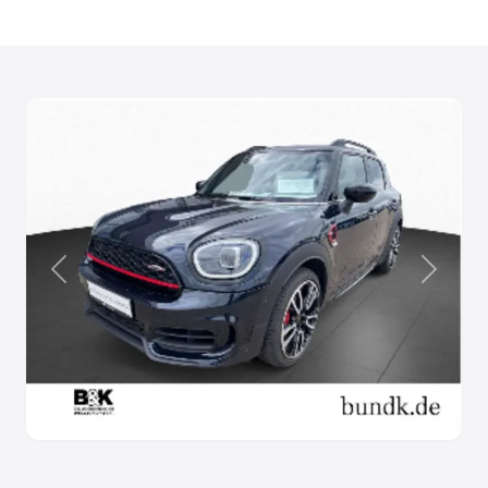
Anterior
Siguien