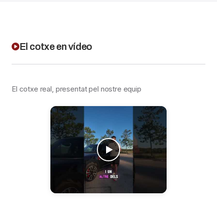
El cotxe en vídeo
El cotxe real, presentat pel nostre equip