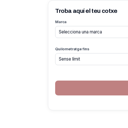
Troba aquí el teu cotxe
Marca
Quilometratge fins