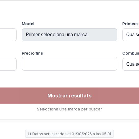
Model
Primera 
Precio fins
Combust
Selecciona una marca per buscar
📊 Datos actualizados el 01/08/2026 a las 05:01