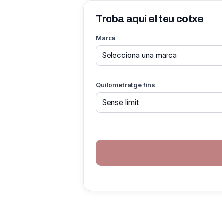
Troba aquí el teu cotxe
Marca
Quilometratge fins