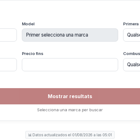
Model
Primera 
Precio fins
Combust
Selecciona una marca per buscar
📊 Datos actualizados el 01/08/2026 a las 05:01