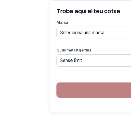
Troba aquí el teu cotxe
Marca
Quilometratge fins