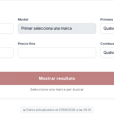
Model
Primera 
Precio fins
Combust
Selecciona una marca per buscar
📊 Datos actualizados el 01/08/2026 a las 05:01