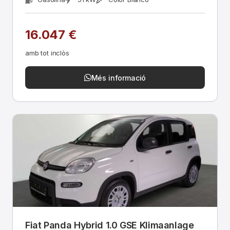
16.047 €
amb tot inclòs
Més informació
Fiat Panda Hybrid 1.0 GSE Klimaanlage