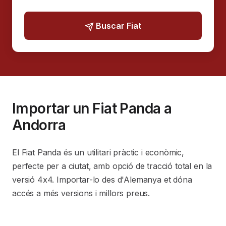
Buscar Fiat
Importar un Fiat Panda a
Andorra
El Fiat Panda és un utilitari pràctic i econòmic,
perfecte per a ciutat, amb opció de tracció total en la
versió 4x4. Importar-lo des d'Alemanya et dóna
accés a més versions i millors preus.