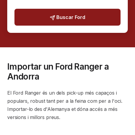
Buscar Ford
Importar un Ford Ranger a
Andorra
El Ford Ranger és un dels pick-up més capaços i
populars, robust tant per a la feina com per a l'oci.
Importar-lo des d'Alemanya et dóna accés a més
versions i millors preus.