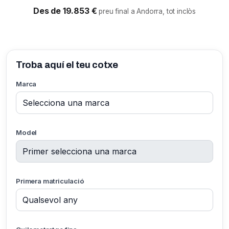
Des de 19.853 €
preu final a Andorra, tot inclòs
Troba aquí el teu cotxe
Marca
Model
Primera matriculació