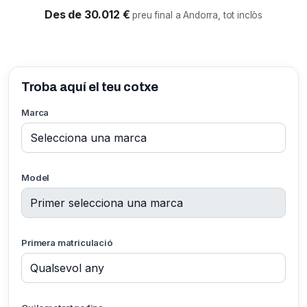
Des de 30.012 €
preu final a Andorra, tot inclòs
Troba aquí el teu cotxe
Marca
Model
Primera matriculació