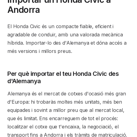
Andorra
El Honda Civic és un compacte fiable, eficient i
agradable de conduir, amb una valorada mecànica
híbrida. Importar-lo des d'Alemanya et dóna accés a
més versions i millors preus.
Per què importar el teu Honda Civic des
d'Alemanya
Alemanya és el mercat de cotxes d'ocasió més gran
d'Europa: hi trobaràs moltes més unitats, més ben
equipades i sovint a millor preu que al mercat local,
que és limitat. Ens encarreguem de tot el procés:
localitzar el cotxe que t'encaixa, la negociació, el
transport fins a Andorra i els tràmits de matriculació.