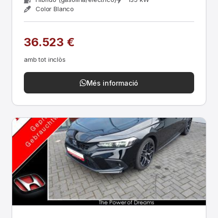
Color Blanco
36.523 €
amb tot inclòs
Més informació