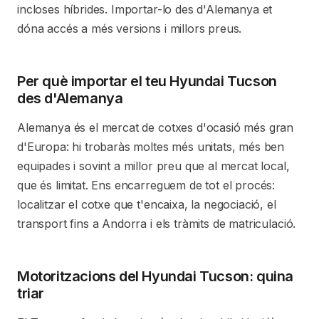
incloses híbrides. Importar-lo des d'Alemanya et
dóna accés a més versions i millors preus.
Per què importar el teu Hyundai Tucson
des d'Alemanya
Alemanya és el mercat de cotxes d'ocasió més gran
d'Europa: hi trobaràs moltes més unitats, més ben
equipades i sovint a millor preu que al mercat local,
que és limitat. Ens encarreguem de tot el procés:
localitzar el cotxe que t'encaixa, la negociació, el
transport fins a Andorra i els tràmits de matriculació.
Motoritzacions del Hyundai Tucson: quina
triar