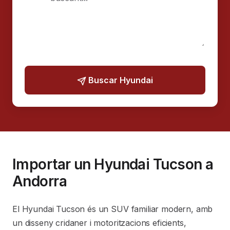
Buscar Hyundai
Importar un Hyundai Tucson a
Andorra
El Hyundai Tucson és un SUV familiar modern, amb
un disseny cridaner i motoritzacions eficients,