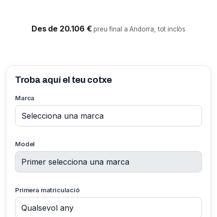
Des de 20.106 €
preu final a Andorra, tot inclòs
Troba aquí el teu cotxe
Marca
Model
Primera matriculació