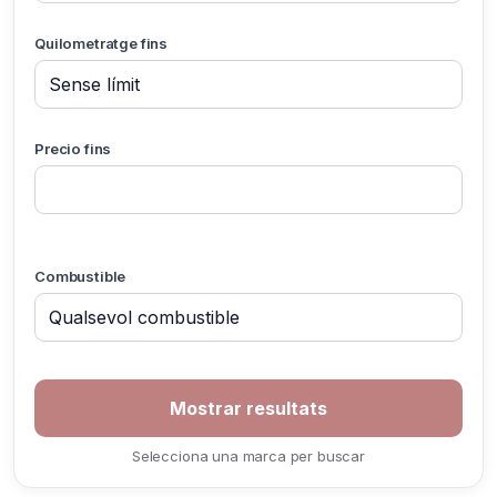
Quilometratge fins
Precio fins
Combustible
Selecciona una marca per buscar