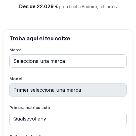
Des de 22.029 €
preu final a Andorra, tot inclòs
Troba aquí el teu cotxe
Marca
Model
Primera matriculació