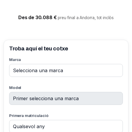
Des de 30.088 €
preu final a Andorra, tot inclòs
Troba aquí el teu cotxe
Marca
Model
Primera matriculació