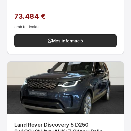
73.484 €
amb tot inclòs
Més informació
Land Rover Discovery 5 D250