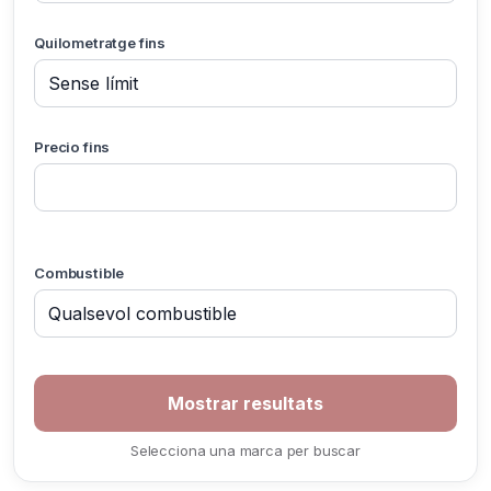
Quilometratge fins
Precio fins
Combustible
Selecciona una marca per buscar