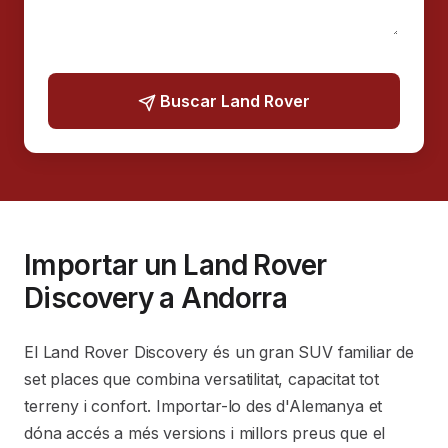
Buscar Land Rover
Importar un Land Rover
Discovery a Andorra
El Land Rover Discovery és un gran SUV familiar de
set places que combina versatilitat, capacitat tot
terreny i confort. Importar-lo des d'Alemanya et
dóna accés a més versions i millors preus que el