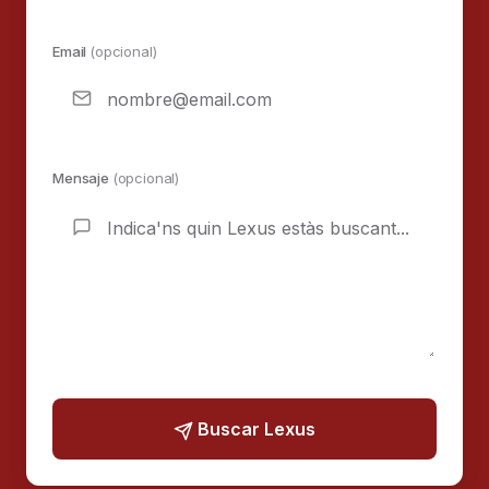
Email
(opcional)
Mensaje
(opcional)
Buscar Lexus