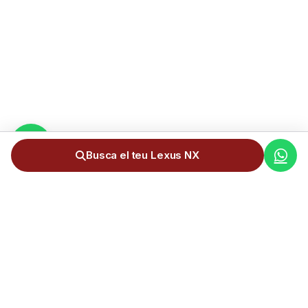
Busca el teu Lexus NX