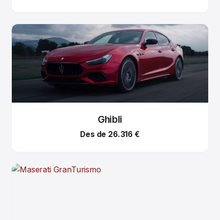
Ghibli
Des de 26.316 €