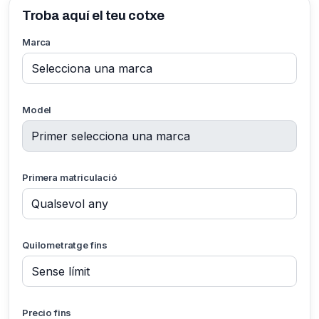
Troba aquí el teu cotxe
Marca
Model
Primera matriculació
Quilometratge fins
Precio fins