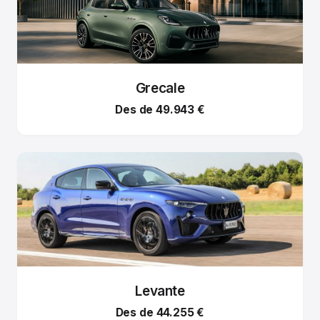
Grecale
Des de 49.943 €
Levante
Des de 44.255 €