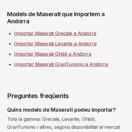
Models de Maserati que importem a
Andorra
Importar Maserati Grecale a Andorra
Importar Maserati Levante a Andorra
Importar Maserati Ghibli a Andorra
Importar Maserati GranTurismo a Andorra
Preguntes freqüents
Quins models de Maserati podeu importar?
Tota la gamma: Grecale, Levante, Ghibli,
GranTurismo i altres, segons disponibilitat al mercat