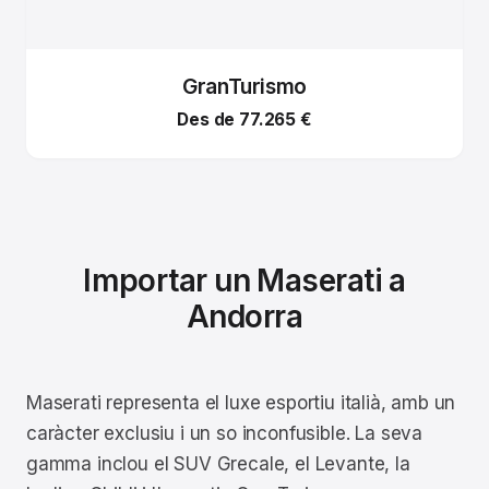
GranTurismo
Des de 77.265 €
Importar un Maserati a
Andorra
Maserati representa el luxe esportiu italià, amb un
caràcter exclusiu i un so inconfusible. La seva
gamma inclou el SUV Grecale, el Levante, la