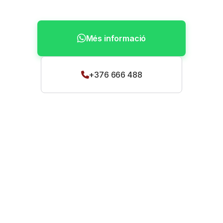
Més informació
+376 666 488