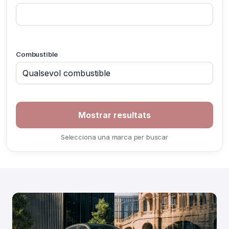
Combustible
Selecciona una marca per buscar