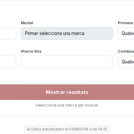
Model
Primera 
Precio fins
Combust
Selecciona una marca per buscar
📊 Datos actualizados el 01/08/2026 a las 05:01