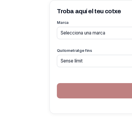
Troba aquí el teu cotxe
Marca
Quilometratge fins