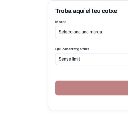
Troba aquí el teu cotxe
Marca
Quilometratge fins