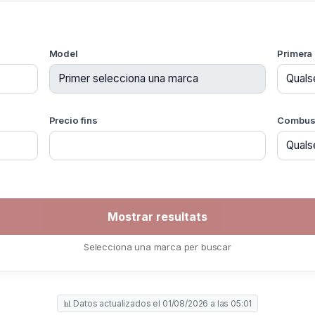
Model
Primera 
Precio fins
Combust
Selecciona una marca per buscar
📊 Datos actualizados el 01/08/2026 a las 05:01