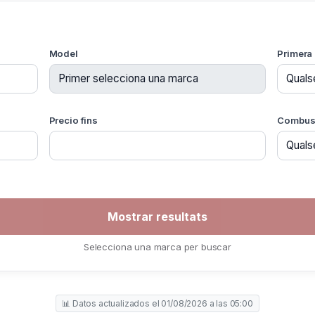
Model
Primera 
Precio fins
Combust
Selecciona una marca per buscar
📊 Datos actualizados el 01/08/2026 a las 05:00