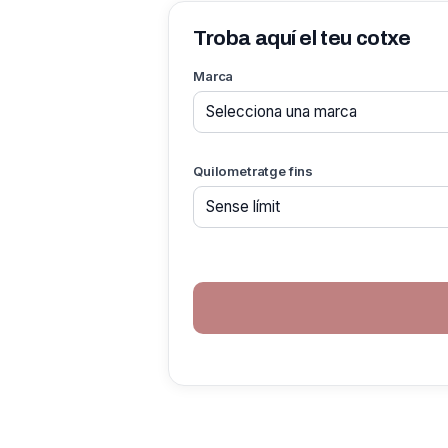
Troba aquí el teu cotxe
Marca
Quilometratge fins