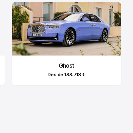
Ghost
Des de 188.713 €