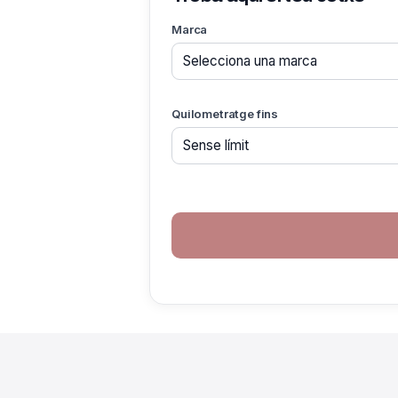
Marca
Quilometratge fins