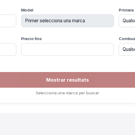
Model
Primera 
Precio fins
Combust
Selecciona una marca per buscar