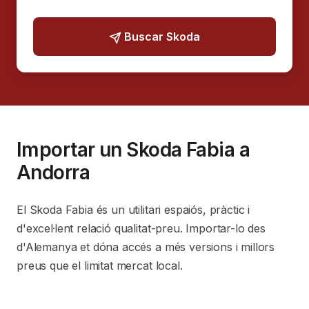
Buscar Skoda
Importar un Skoda Fabia a
Andorra
El Skoda Fabia és un utilitari espaiós, pràctic i
d'excel·lent relació qualitat-preu. Importar-lo des
d'Alemanya et dóna accés a més versions i millors
preus que el limitat mercat local.