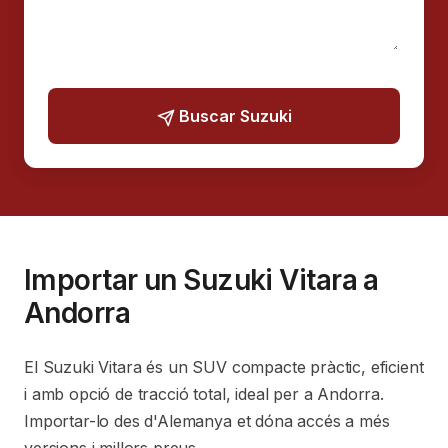
Buscar Suzuki
Importar un Suzuki Vitara a
Andorra
El Suzuki Vitara és un SUV compacte pràctic, eficient
i amb opció de tracció total, ideal per a Andorra.
Importar-lo des d'Alemanya et dóna accés a més