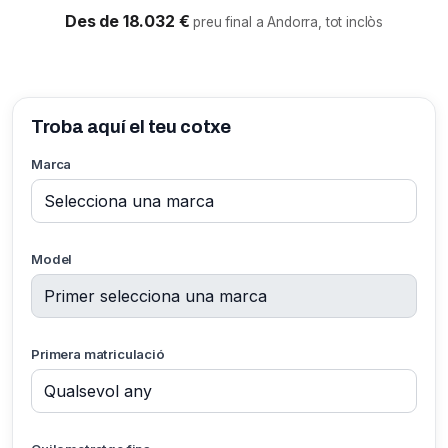
Des de 18.032 €
preu final a Andorra, tot inclòs
Troba aquí el teu cotxe
Marca
Model
Primera matriculació