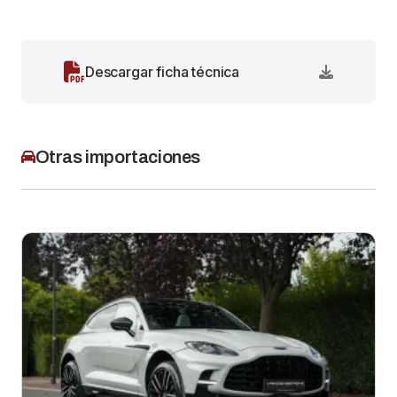
Descargar ficha técnica
Otras importaciones