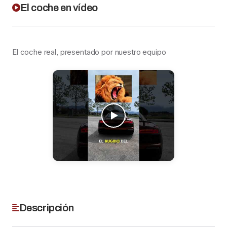
El coche en vídeo
El coche real, presentado por nuestro equipo
Descripción