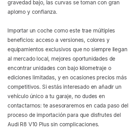
gravedad bajo, las curvas se toman con gran
aplomo y confianza.
Importar un coche como este trae múltiples
beneficios: acceso a versiones, colores y
equipamientos exclusivos que no siempre llegan
al mercado local, mejores oportunidades de
encontrar unidades con bajo kilometraje o
ediciones limitadas, y en ocasiones precios más
competitivos. Si estás interesado en añadir un
vehículo único a tu garaje, no dudes en
contactarnos: te asesoraremos en cada paso del
proceso de importación para que disfrutes del
Audi R8 V10 Plus sin complicaciones.