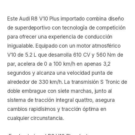
Este Audi R8 V10 Plus importado combina diseño
de superdeportivo con tecnología de competición
para ofrecer una experiencia de conducción
inigualable. Equipado con un motor atmosférico
V10 de 5.2 L que desarrolla 610 CV y 560 Nm de
par, acelera de 0 a 100 km/h en apenas 3,2
segundos y alcanza una velocidad punta de
alrededor de 330 km/h. La transmisión S Tronic de
doble embrague con siete marchas, junto al
sistema de tracción integral quattro, asegura
cambios rapidísimos y tracción óptima en
cualquier circunstancia.