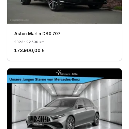
Aston Martin DBX 707
2023 · 22.500 km
173.900,00 €