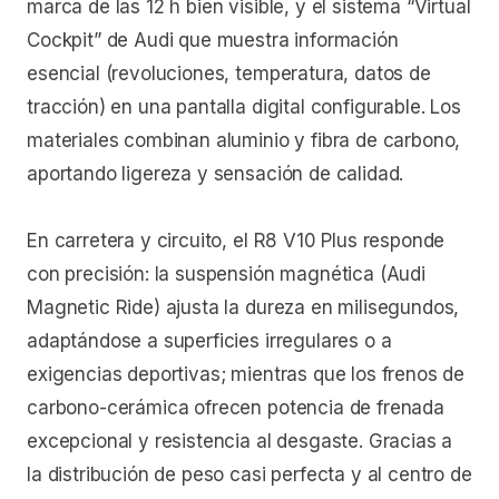
marca de las 12 h bien visible, y el sistema “Virtual
Cockpit” de Audi que muestra información
esencial (revoluciones, temperatura, datos de
tracción) en una pantalla digital configurable. Los
materiales combinan aluminio y fibra de carbono,
aportando ligereza y sensación de calidad.
En carretera y circuito, el R8 V10 Plus responde
con precisión: la suspensión magnética (Audi
Magnetic Ride) ajusta la dureza en milisegundos,
adaptándose a superficies irregulares o a
exigencias deportivas; mientras que los frenos de
carbono-cerámica ofrecen potencia de frenada
excepcional y resistencia al desgaste. Gracias a
la distribución de peso casi perfecta y al centro de