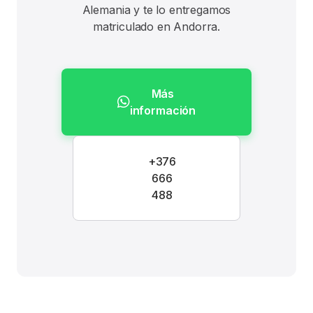
Alemania y te lo entregamos
matriculado en Andorra.
Más
información
+376
666
488