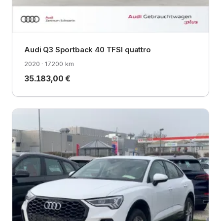
Audi Q3 Sportback 40 TFSI quattro
2020 · 17.200 km
35.183,00 €