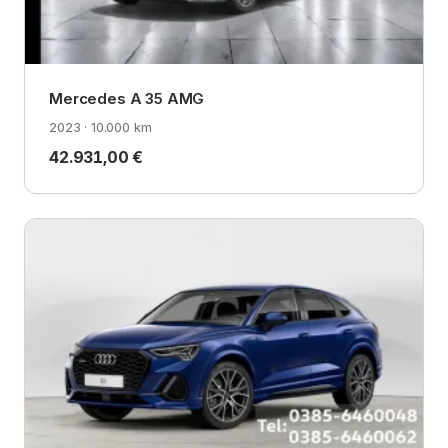
Mercedes A 35 AMG
2023 · 10.000 km
42.931,00 €