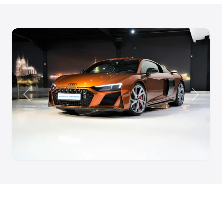
Anterior
Siguien