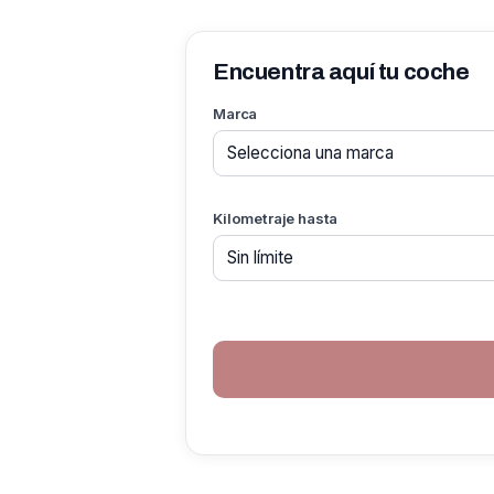
Encuentra aquí tu coche
Marca
Kilometraje hasta