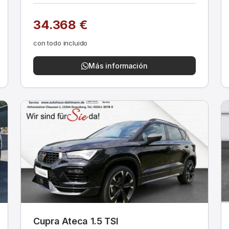
34.368 €
con todo incluido
Más información
Cupra Ateca 1.5 TSI