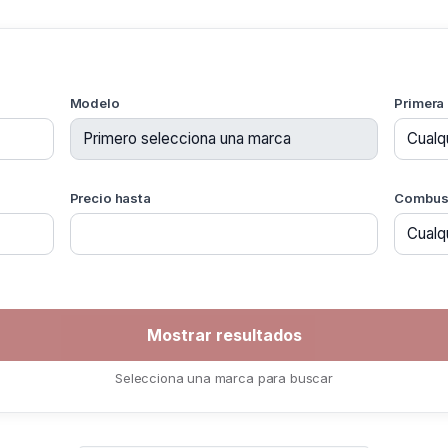
Modelo
Primera
Precio hasta
Combust
Selecciona una marca para buscar