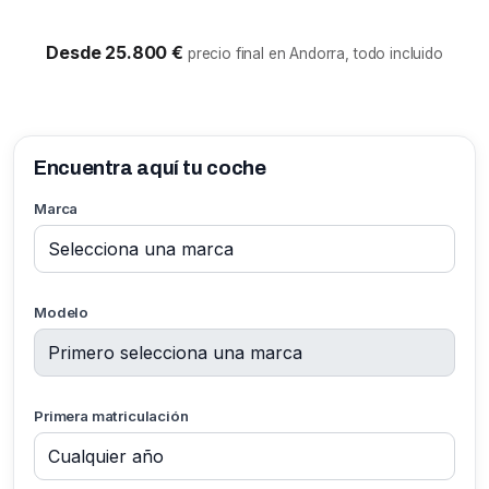
Desde 25.800 €
precio final en Andorra, todo incluido
Encuentra aquí tu coche
Marca
Modelo
Primera matriculación