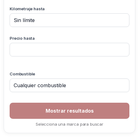
Kilometraje hasta
Precio hasta
Combustible
Selecciona una marca para buscar