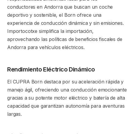
conductores en Andorra que buscan un coche
deportivo y sostenible, el Born ofrece una
experiencia de conducción dinámica y sin emisiones.
Importocotxe simplifica la importación,
aprovechando las políticas de beneficios fiscales de
Andorra para vehículos eléctricos.
Rendimiento Eléctrico Dinámico
El CUPRA Born destaca por su aceleración rápida y
manejo ágil, ofreciendo una conducción emocionante
gracias a su potente motor eléctrico y batería de alta
capacidad que garantizan autonomía para aventuras
largas.