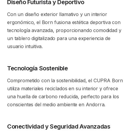
Diseño Futurista y Deportivo
Con un diseño exterior llamativo y un interior
ergonómico, el Born fusiona estética deportiva con
tecnología avanzada, proporcionando comodidad y
un tablero digitalizado para una experiencia de
usuario intuitiva.
Tecnología Sostenible
Comprometido con la sostenibilidad, el CUPRA Born
utiliza materiales reciclados en su interior y ofrece
una huella de carbono reducida, perfecto para los
conscientes del medio ambiente en Andorra.
Conectividad y Seguridad Avanzadas