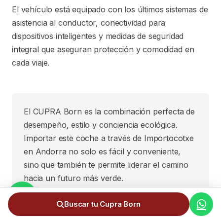
El vehículo está equipado con los últimos sistemas de
asistencia al conductor, conectividad para
dispositivos inteligentes y medidas de seguridad
integral que aseguran protección y comodidad en
cada viaje.
El CUPRA Born es la combinación perfecta de
desempeño, estilo y conciencia ecológica.
Importar este coche a través de Importocotxe
en Andorra no solo es fácil y conveniente,
sino que también te permite liderar el camino
hacia un futuro más verde.
Buscar tu Cupra Born