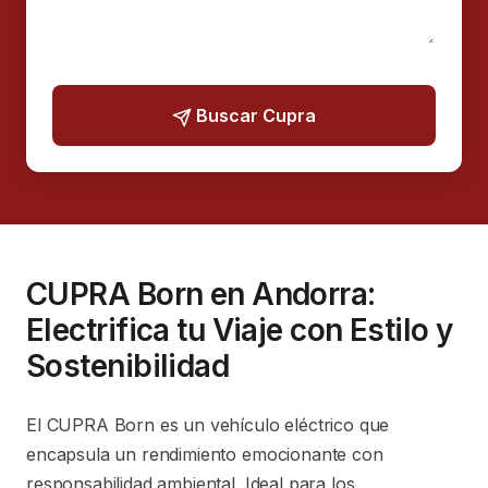
Buscar Cupra
CUPRA Born en Andorra:
Electrifica tu Viaje con Estilo y
Sostenibilidad
El CUPRA Born es un vehículo eléctrico que
encapsula un rendimiento emocionante con
responsabilidad ambiental. Ideal para los