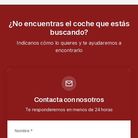
¿No encuentras el coche que estás
buscando?
Indícanos cómo lo quieres y te ayudaremos a
encontrarlo
Contacta con nosotros
Te responderemos en menos de 24 horas
Nombre *