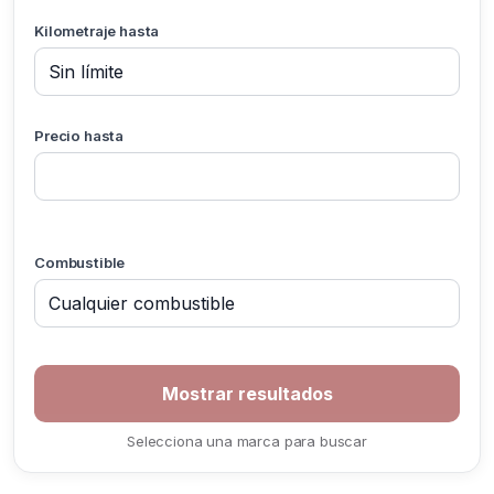
Kilometraje hasta
Precio hasta
Combustible
Selecciona una marca para buscar