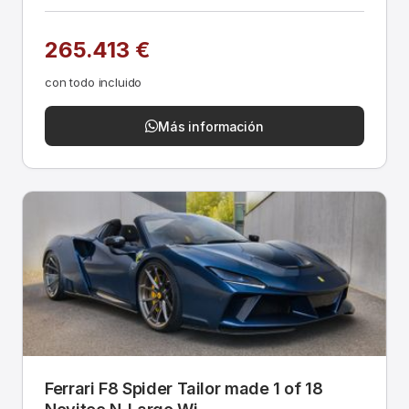
265.413 €
con todo incluido
Más información
Ferrari F8 Spider Tailor made 1 of 18