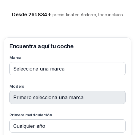
Desde 261.834 €
precio final en Andorra, todo incluido
Encuentra aquí tu coche
Marca
Modelo
Primera matriculación