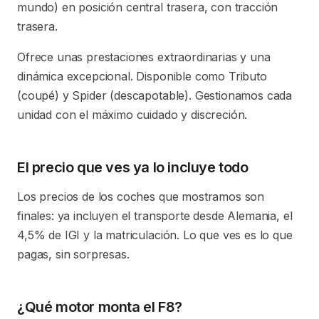
mundo) en posición central trasera, con tracción
trasera.
Ofrece unas prestaciones extraordinarias y una
dinámica excepcional. Disponible como Tributo
(coupé) y Spider (descapotable). Gestionamos cada
unidad con el máximo cuidado y discreción.
El precio que ves ya lo incluye todo
Los precios de los coches que mostramos son
finales: ya incluyen el transporte desde Alemania, el
4,5% de IGI y la matriculación. Lo que ves es lo que
pagas, sin sorpresas.
¿Qué motor monta el F8?