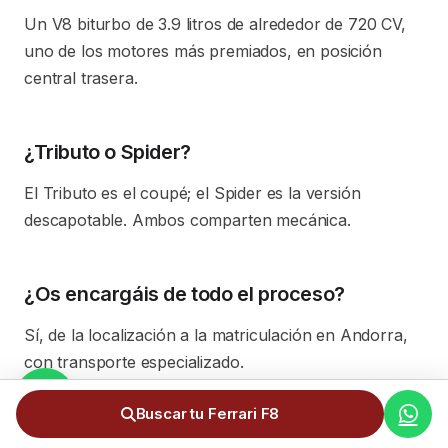
Un V8 biturbo de 3.9 litros de alrededor de 720 CV,
uno de los motores más premiados, en posición
central trasera.
¿Tributo o Spider?
El Tributo es el coupé; el Spider es la versión
descapotable. Ambos comparten mecánica.
¿Os encargáis de todo el proceso?
Sí, de la localización a la matriculación en Andorra,
con transporte especializado.
Buscar tu Ferrari F8
¿El precio incluye todos los gastos?