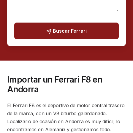
Buscar Ferrari
Importar un Ferrari F8 en
Andorra
El Ferrari F8 es el deportivo de motor central trasero
de la marca, con un V8 biturbo galardonado.
Localizarlo de ocasión en Andorra es muy difícil; lo
encontramos en Alemania y gestionamos todo.