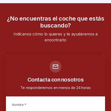
¿No encuentras el coche que estás
buscando?
Indícanos cómo lo quieres y te ayudaremos a
encontrarlo
Contacta con nosotros
Te responderemos en menos de 24 horas
Nombre *