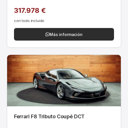
317.978 €
con todo incluido
Más información
Ferrari F8 Tributo Coupé DCT