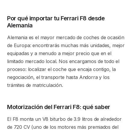
Por qué importar tu Ferrari F8 desde
Alemania
Alemania es el mayor mercado de coches de ocasión
de Europa: encontrarás muchas más unidades, mejor
equipadas y a menudo a mejor precio que en el
limitado mercado local. Nos encargamos de todo el
proceso: localizar el coche que encaja contigo, la
negociación, el transporte hasta Andorra y los
trámites de matriculación.
Motorización del Ferrari F8: qué saber
El F8 monta un V8 biturbo de 3.9 litros de alrededor
de 720 CV (uno de los motores más premiados del