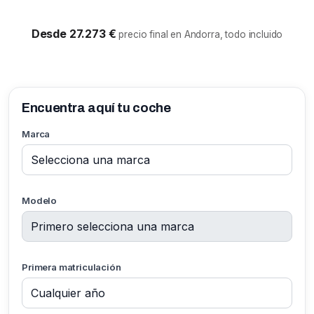
Desde 27.273 €
precio final en Andorra, todo incluido
Encuentra aquí tu coche
Marca
Modelo
Primera matriculación