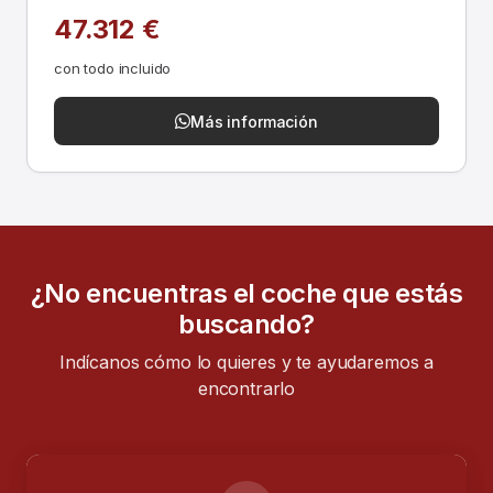
47.312 €
con todo incluido
Más información
¿No encuentras el coche que estás
buscando?
Indícanos cómo lo quieres y te ayudaremos a
encontrarlo