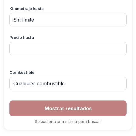
Kilometraje hasta
Precio hasta
Combustible
Selecciona una marca para buscar