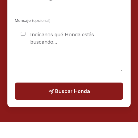
Mensaje
(opcional)
Buscar Honda