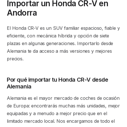
Importar un Honda CR-V en
Andorra
El Honda CR-V es un SUV familiar espacioso, fiable y
eficiente, con mecánica híbrida y opción de siete
plazas en algunas generaciones. Importarlo desde
Alemania te da acceso a más versiones y mejores
precios.
Por qué importar tu Honda CR-V desde
Alemania
Alemania es el mayor mercado de coches de ocasión
de Europa: encontrarás muchas más unidades, mejor
equipadas y a menudo a mejor precio que en el
limitado mercado local. Nos encargamos de todo el