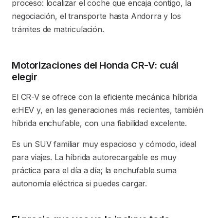
proceso: localizar el coche que encaja contigo, la
negociación, el transporte hasta Andorra y los
trámites de matriculación.
Motorizaciones del Honda CR-V: cuál
elegir
El CR-V se ofrece con la eficiente mecánica híbrida
e:HEV y, en las generaciones más recientes, también
híbrida enchufable, con una fiabilidad excelente.
Es un SUV familiar muy espacioso y cómodo, ideal
para viajes. La híbrida autorecargable es muy
práctica para el día a día; la enchufable suma
autonomía eléctrica si puedes cargar.