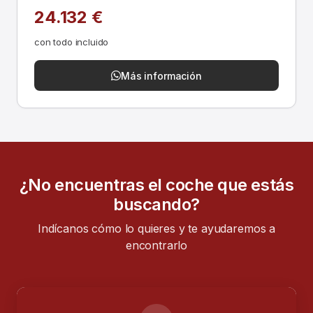
24.132 €
con todo incluido
Más información
¿No encuentras el coche que estás
buscando?
Indícanos cómo lo quieres y te ayudaremos a
encontrarlo