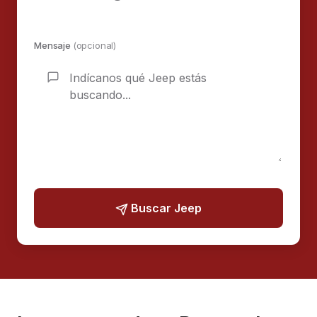
Mensaje
(opcional)
Buscar Jeep