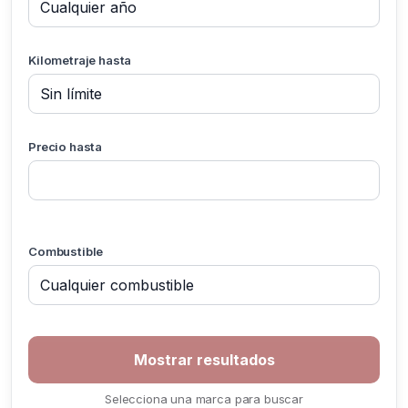
Kilometraje hasta
Precio hasta
Combustible
Selecciona una marca para buscar