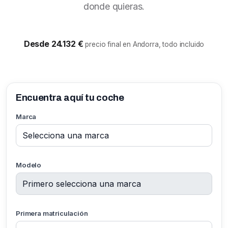
donde quieras.
Desde 24.132 €
precio final en Andorra, todo incluido
Encuentra aquí tu coche
Marca
Modelo
Primera matriculación