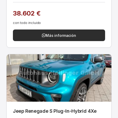
38.602 €
con todo incluido
Más información
Jeep Renegade S Plug-In-Hybrid 4Xe