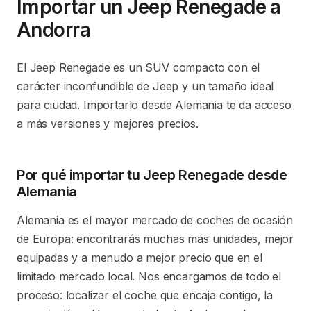
Importar un Jeep Renegade a
Andorra
El Jeep Renegade es un SUV compacto con el
carácter inconfundible de Jeep y un tamaño ideal
para ciudad. Importarlo desde Alemania te da acceso
a más versiones y mejores precios.
Por qué importar tu Jeep Renegade desde
Alemania
Alemania es el mayor mercado de coches de ocasión
de Europa: encontrarás muchas más unidades, mejor
equipadas y a menudo a mejor precio que en el
limitado mercado local. Nos encargamos de todo el
proceso: localizar el coche que encaja contigo, la