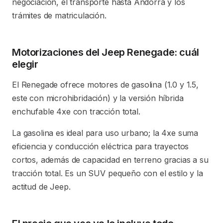
negociación, el transporte hasta Andorra y los
trámites de matriculación.
Motorizaciones del Jeep Renegade: cuál
elegir
El Renegade ofrece motores de gasolina (1.0 y 1.5,
este con microhibridación) y la versión híbrida
enchufable 4xe con tracción total.
La gasolina es ideal para uso urbano; la 4xe suma
eficiencia y conducción eléctrica para trayectos
cortos, además de capacidad en terreno gracias a su
tracción total. Es un SUV pequeño con el estilo y la
actitud de Jeep.