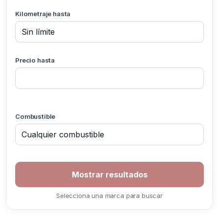
Kilometraje hasta
Precio hasta
Combustible
Selecciona una marca para buscar