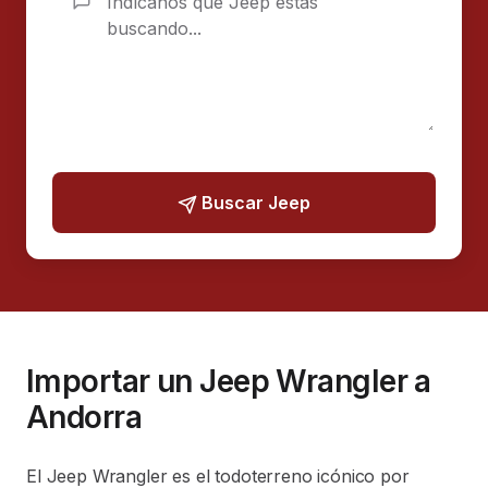
Buscar Jeep
Importar un Jeep Wrangler a
Andorra
El Jeep Wrangler es el todoterreno icónico por