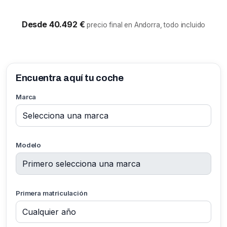
Desde 40.492 €
precio final en Andorra, todo incluido
Encuentra aquí tu coche
Marca
Modelo
Primera matriculación