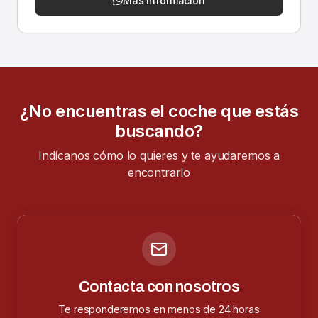
Más información
¿No encuentras el coche que estás
buscando?
Indícanos cómo lo quieres y te ayudaremos a
encontrarlo
Contacta con nosotros
Te responderemos en menos de 24 horas