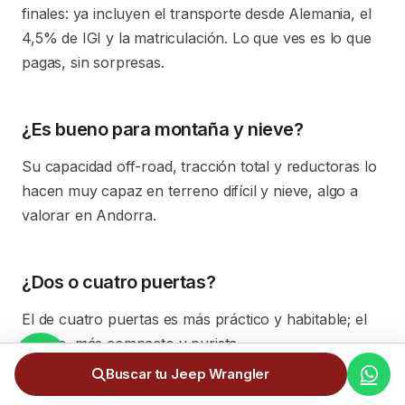
finales: ya incluyen el transporte desde Alemania, el
4,5% de IGI y la matriculación. Lo que ves es lo que
pagas, sin sorpresas.
¿Es bueno para montaña y nieve?
Su capacidad off-road, tracción total y reductoras lo
hacen muy capaz en terreno difícil y nieve, algo a
valorar en Andorra.
¿Dos o cuatro puertas?
El de cuatro puertas es más práctico y habitable; el
de dos, más compacto y purista.
Buscar tu Jeep Wrangler