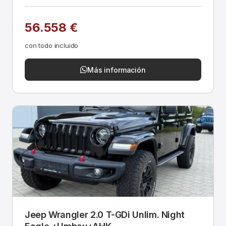
56.558 €
con todo incluido
Más información
Jeep Wrangler 2.0 T-GDi Unlim. Night