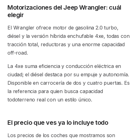
Motorizaciones del Jeep Wrangler: cuál
elegir
El Wrangler ofrece motor de gasolina 2.0 turbo,
diésel y la versión híbrida enchufable 4xe, todas con
tracción total, reductoras y una enorme capacidad
off-road.
La 4xe suma eficiencia y conducción eléctrica en
ciudad; el diésel destaca por su empuje y autonomía.
Disponible en carrocería de dos y cuatro puertas. Es
la referencia para quien busca capacidad
todoterreno real con un estilo único.
El precio que ves ya lo incluye todo
Los precios de los coches que mostramos son