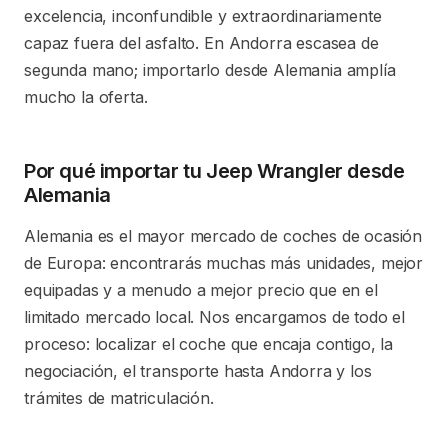
excelencia, inconfundible y extraordinariamente
capaz fuera del asfalto. En Andorra escasea de
segunda mano; importarlo desde Alemania amplía
mucho la oferta.
Por qué importar tu Jeep Wrangler desde
Alemania
Alemania es el mayor mercado de coches de ocasión
de Europa: encontrarás muchas más unidades, mejor
equipadas y a menudo a mejor precio que en el
limitado mercado local. Nos encargamos de todo el
proceso: localizar el coche que encaja contigo, la
negociación, el transporte hasta Andorra y los
trámites de matriculación.