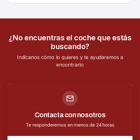
¿No encuentras el coche que estás
buscando?
Indícanos cómo lo quieres y te ayudaremos a
encontrarlo
Contacta con nosotros
Te responderemos en menos de 24 horas