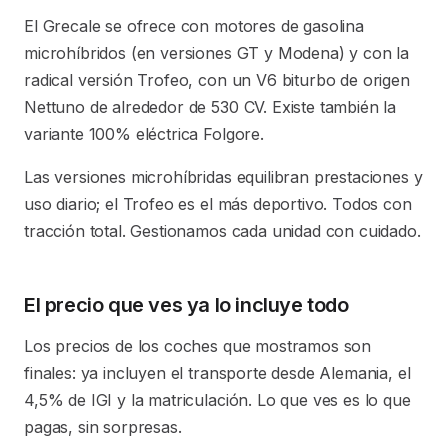
El Grecale se ofrece con motores de gasolina
microhíbridos (en versiones GT y Modena) y con la
radical versión Trofeo, con un V6 biturbo de origen
Nettuno de alrededor de 530 CV. Existe también la
variante 100% eléctrica Folgore.
Las versiones microhíbridas equilibran prestaciones y
uso diario; el Trofeo es el más deportivo. Todos con
tracción total. Gestionamos cada unidad con cuidado.
El precio que ves ya lo incluye todo
Los precios de los coches que mostramos son
finales: ya incluyen el transporte desde Alemania, el
4,5% de IGI y la matriculación. Lo que ves es lo que
pagas, sin sorpresas.