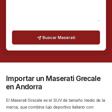
Buscar Maserati
Importar un Maserati Grecale
en Andorra
El Maserati Grecale es el SUV de tamaño medio de la
marca, que combina lujo deportivo italiano con