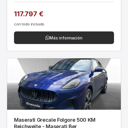
117.797 €
con todo incluido
Más información
Maserati Grecale Folgore 500 KM
Reichweite - Maserati Ber