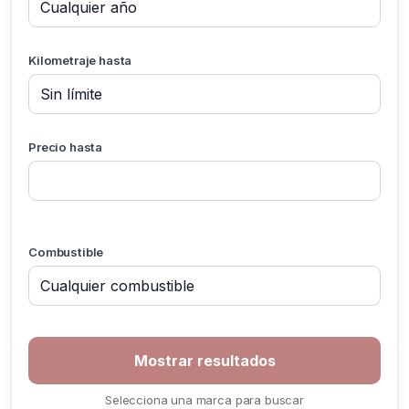
Kilometraje hasta
Precio hasta
Combustible
Selecciona una marca para buscar