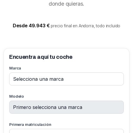
donde quieras.
Desde 49.943 €
precio final en Andorra, todo incluido
Encuentra aquí tu coche
Marca
Modelo
Primera matriculación