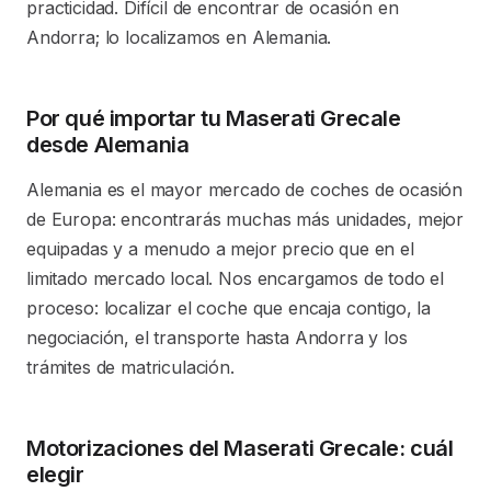
practicidad. Difícil de encontrar de ocasión en
Andorra; lo localizamos en Alemania.
Por qué importar tu Maserati Grecale
desde Alemania
Alemania es el mayor mercado de coches de ocasión
de Europa: encontrarás muchas más unidades, mejor
equipadas y a menudo a mejor precio que en el
limitado mercado local. Nos encargamos de todo el
proceso: localizar el coche que encaja contigo, la
negociación, el transporte hasta Andorra y los
trámites de matriculación.
Motorizaciones del Maserati Grecale: cuál
elegir