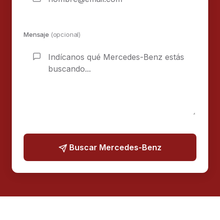
Mensaje
(opcional)
Buscar Mercedes-Benz