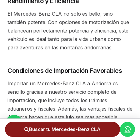
Rendimiento y Eficiencia
El Mercedes-Benz CLA no solo es bello, sino
también potente. Con opciones de motorización que
balancean perfectamente potencia y eficiencia, este
vehículo es ideal tanto para la vida urbana como
para aventuras en las montañas andorranas.
Condiciones de Importación Favorables
Importar un Mercedes-Benz CLA a Andorra es
sencillo gracias a nuestro servicio completo de
importación, que incluye todos los trámites
aduaneros y fiscales. Además, las ventajas fiscales de
Andorra hacen que este lujo sea más accesible.
Buscar tu Mercedes-Benz CLA