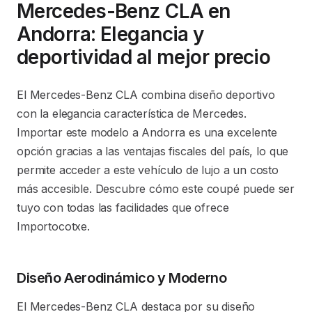
Mercedes-Benz CLA en
Andorra: Elegancia y
deportividad al mejor precio
El Mercedes-Benz CLA combina diseño deportivo
con la elegancia característica de Mercedes.
Importar este modelo a Andorra es una excelente
opción gracias a las ventajas fiscales del país, lo que
permite acceder a este vehículo de lujo a un costo
más accesible. Descubre cómo este coupé puede ser
tuyo con todas las facilidades que ofrece
Importocotxe.
Diseño Aerodinámico y Moderno
El Mercedes-Benz CLA destaca por su diseño