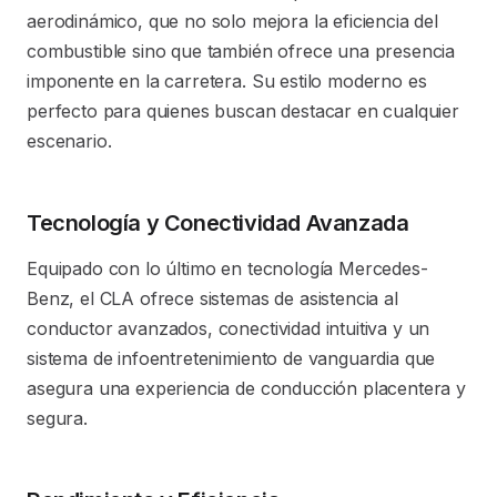
aerodinámico, que no solo mejora la eficiencia del
combustible sino que también ofrece una presencia
imponente en la carretera. Su estilo moderno es
perfecto para quienes buscan destacar en cualquier
escenario.
Tecnología y Conectividad Avanzada
Equipado con lo último en tecnología Mercedes-
Benz, el CLA ofrece sistemas de asistencia al
conductor avanzados, conectividad intuitiva y un
sistema de infoentretenimiento de vanguardia que
asegura una experiencia de conducción placentera y
segura.