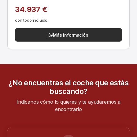
34.937 €
con todo incluido
Más información
¿No encuentras el coche que estás
buscando?
Indícanos cómo lo quieres y te ayudaremos a
encontrarlo