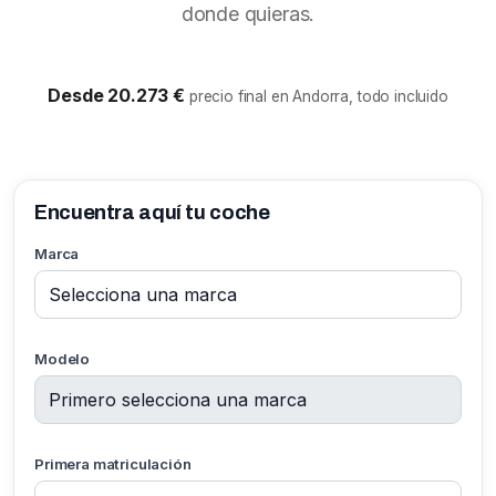
donde quieras.
Desde 20.273 €
precio final en Andorra, todo incluido
Encuentra aquí tu coche
Marca
Modelo
Primera matriculación