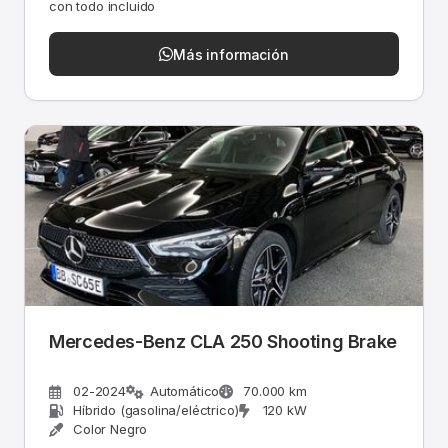
con todo incluido
Más información
Mercedes-Benz CLA 250 Shooting Brake
02-2024
Automático
70.000 km
Híbrido (gasolina/eléctrico)
120 kW
Color Negro