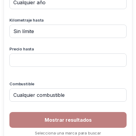
Kilometraje hasta
Precio hasta
Combustible
Selecciona una marca para buscar